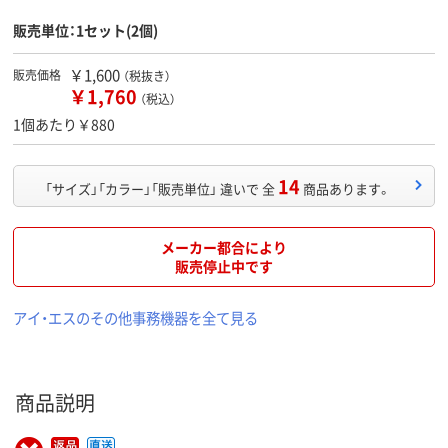
販売単位：1セット(2個)
￥1,600
販売価格
（税抜き）
￥1,760
（税込）
1個あたり￥880
14
「サイズ」「カラー」「販売単位」 違いで 全
商品あります。
メーカー都合により
販売停止中です
アイ・エスのその他事務機器を全て見る
商品説明