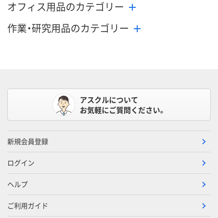
オフィス用品のカテゴリー
作業・研究用品のカテゴリー
アスクルについて
お気軽にご質問ください。
新規会員登録
ログイン
ヘルプ
ご利用ガイド