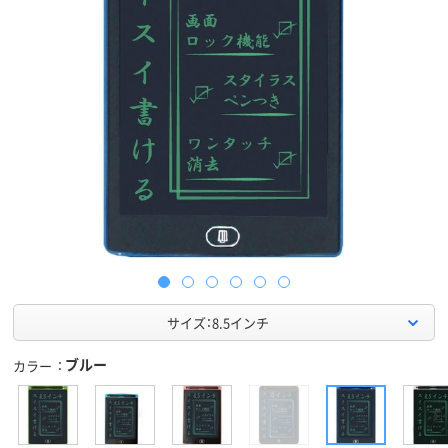
サイズ：8.5インチ
ブルー
カラー