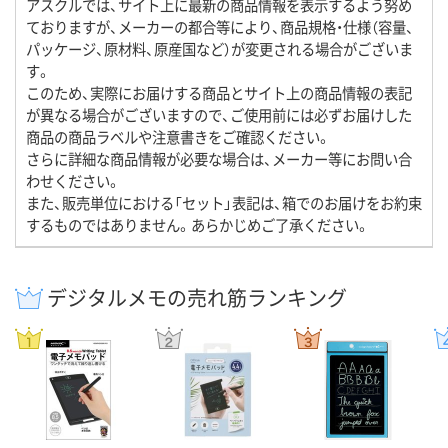
アスクルでは、サイト上に最新の商品情報を表示するよう努め
ておりますが、メーカーの都合等により、商品規格・仕様（容量、
パッケージ、原材料、原産国など）が変更される場合がございま
す。
このため、実際にお届けする商品とサイト上の商品情報の表記
が異なる場合がございますので、ご使用前には必ずお届けした
商品の商品ラベルや注意書きをご確認ください。
さらに詳細な商品情報が必要な場合は、メーカー等にお問い合
わせください。
また、販売単位における「セット」表記は、箱でのお届けをお約束
するものではありません。あらかじめご了承ください。
デジタルメモの売れ筋ランキング