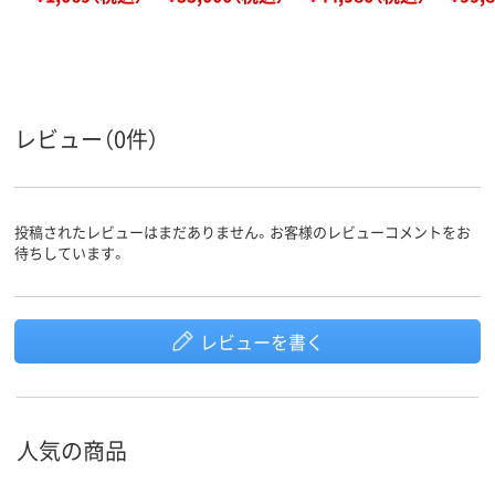
レビュー（0件）
投稿されたレビューはまだありません。お客様のレビューコメントをお
待ちしています。
レビューを書く
人気の商品