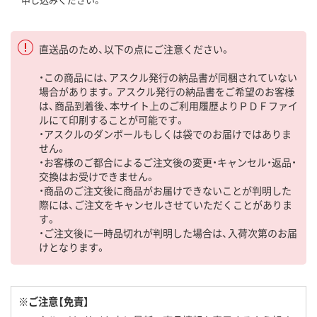
直送品のため、以下の点にご注意ください。
・この商品には、アスクル発行の納品書が同梱されていない
場合があります。アスクル発行の納品書をご希望のお客様
は、商品到着後、本サイト上のご利用履歴よりＰＤＦファイ
ルにて印刷することが可能です。
・アスクルのダンボールもしくは袋でのお届けではありま
せん。
・お客様のご都合によるご注文後の変更・キャンセル・返品・
交換はお受けできません。
・商品のご注文後に商品がお届けできないことが判明した
際には、ご注文をキャンセルさせていただくことがありま
す。
・ご注文後に一時品切れが判明した場合は、入荷次第のお届
けとなります。
※ご注意【免責】