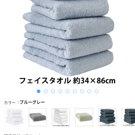
ブルーグレー
カラー