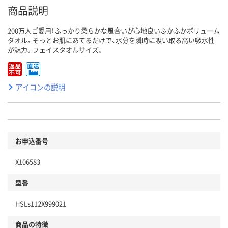
商品説明
200万人ご愛用！ふっかり柔らかな風合いが心地良いふかふかボリューム
タオル。そっとお肌にあてるだけで、水分を瞬時に吸い取る高い吸水性
が魅力。フェイスタオルサイズ。
アイコンの説明
お申込番号
X106583
型番
HSLs112X999021
商品の特徴