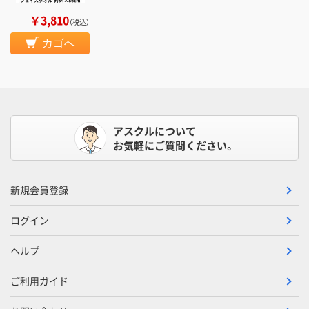
￥3,810
（税込）
カゴへ
アスクルについて
お気軽にご質問ください。
新規会員登録
ログイン
ヘルプ
ご利用ガイド