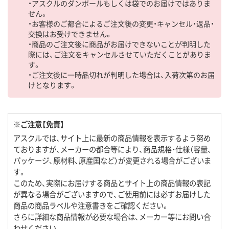
・アスクルのダンボールもしくは袋でのお届けではありま
せん。
・お客様のご都合によるご注文後の変更・キャンセル・返品・
交換はお受けできません。
・商品のご注文後に商品がお届けできないことが判明した
際には、ご注文をキャンセルさせていただくことがありま
す。
・ご注文後に一時品切れが判明した場合は、入荷次第のお届
けとなります。
※ご注意【免責】
アスクルでは、サイト上に最新の商品情報を表示するよう努め
ておりますが、メーカーの都合等により、商品規格・仕様（容量、
パッケージ、原材料、原産国など）が変更される場合がございま
す。
このため、実際にお届けする商品とサイト上の商品情報の表記
が異なる場合がございますので、ご使用前には必ずお届けした
商品の商品ラベルや注意書きをご確認ください。
さらに詳細な商品情報が必要な場合は、メーカー等にお問い合
わせください。