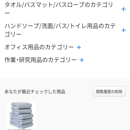
タオル/バスマット/バスローブのカテゴリ
ー
ハンドソープ/洗面/バス/トイレ用品のカテ
ゴリー
オフィス用品のカテゴリー
作業・研究用品のカテゴリー
あなたが最近チェックした商品
閲覧履歴の削除