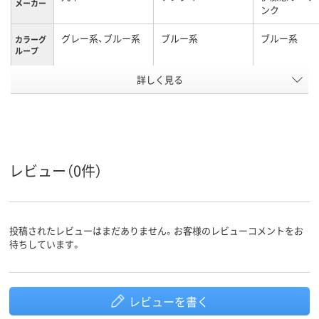
メーカー
ンク
グレー系、ブルー系
ブルー系
ブルー系
カラーグ
ループ
アスクル
詳しく見る
商品環境
15
スコア
レビュー（0件）
投稿されたレビューはまだありません。お客様のレビューコメントをお
待ちしています。
レビューを書く