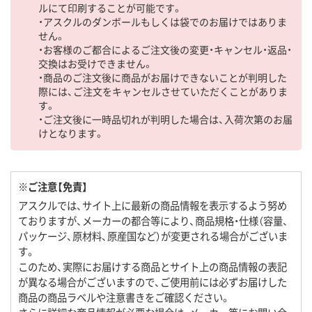
ルにて印刷することが可能です。
・アスクルのダンボールもしくは袋でのお届けではありま
せん。
・お客様のご都合によるご注文後の変更・キャンセル・返品・
交換はお受けできません。
・商品のご注文後に商品がお届けできないことが判明した
際には、ご注文をキャンセルさせていただくことがありま
す。
・ご注文後に一時品切れが判明した場合は、入荷次第のお届
けとなります。
※ご注意【免責】
アスクルでは、サイト上に最新の商品情報を表示するよう努め
ておりますが、メーカーの都合等により、商品規格・仕様（容量、
パッケージ、原材料、原産国など）が変更される場合がございま
す。
このため、実際にお届けする商品とサイト上の商品情報の表記
が異なる場合がございますので、ご使用前には必ずお届けした
商品の商品ラベルや注意書きをご確認ください。