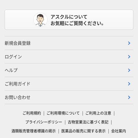
アスクルについて
お気軽にご質問ください。
新規会員登録
ログイン
ヘルプ
ご利用ガイド
お問い合わせ
ご利用規約
ご利用環境について
ご利用上の注意
プライバシーポリシー
古物営業法に基づく表記
酒類販売管理者標識の掲示
医薬品の販売に関する表示
会社案内