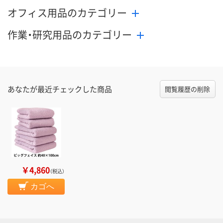
オフィス用品のカテゴリー
作業・研究用品のカテゴリー
あなたが最近チェックした商品
閲覧履歴の削除
￥4,860
（税込）
カゴへ