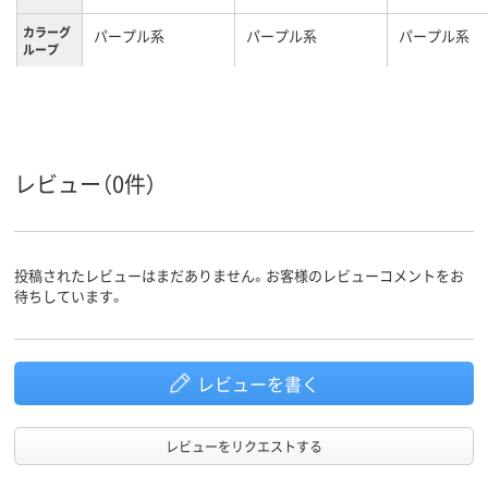
カラーグ
パープル系
パープル系
パープル系
ループ
レビュー（0件）
投稿されたレビューはまだありません。お客様のレビューコメントをお
待ちしています。
レビューを書く
レビューをリクエストする