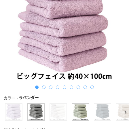
ラベンダー
カラー