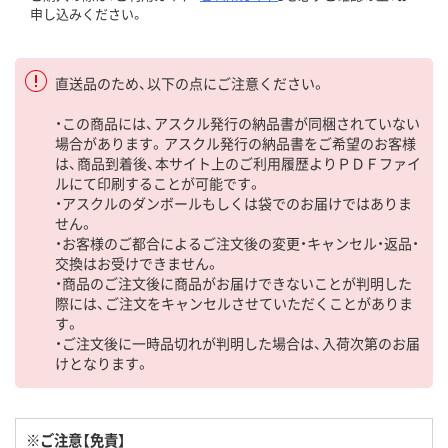
申し込みください。
直送品のため、以下の点にご注意ください。
・この商品には、アスクル発行の納品書が同梱されていない
場合があります。アスクル発行の納品書をご希望のお客様
は、商品到着後、本サイト上のご利用履歴よりＰＤＦファイ
ルにて印刷することが可能です。
・アスクルのダンボールもしくは袋でのお届けではありま
せん。
・お客様のご都合によるご注文後の変更・キャンセル・返品・
交換はお受けできません。
・商品のご注文後に商品がお届けできないことが判明した
際には、ご注文をキャンセルさせていただくことがありま
す。
・ご注文後に一時品切れが判明した場合は、入荷次第のお届
けとなります。
※ご注意【免責】