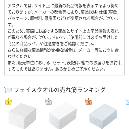
アスクルでは、サイト上に最新の商品情報を表示するよう努め
ておりますが、メーカーの都合等により、商品規格・仕様（容量、
パッケージ、原材料、原産国など）が変更される場合がございま
す。
このため、実際にお届けする商品とサイト上の商品情報の表記
が異なる場合がございますので、ご使用前には必ずお届けした
商品の商品ラベルや注意書きをご確認ください。
さらに詳細な商品情報が必要な場合は、メーカー等にお問い合
わせください。
また、販売単位における「セット」表記は、箱でのお届けをお約束
するものではありません。あらかじめご了承ください。
フェイスタオルの売れ筋ランキング