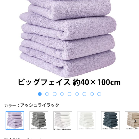
アッシュライラック
カラー