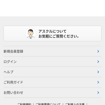
アスクルについて
お気軽にご質問ください。
新規会員登録
ログイン
ヘルプ
ご利用ガイド
お問い合わせ
ご利用規約
ご利用環境について
ご利用上の注意