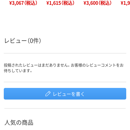
¥3,067（税込）
¥1,615（税込）
¥3,600（税込）
¥1,
レビュー（0件）
投稿されたレビューはまだありません。お客様のレビューコメントをお
待ちしています。
レビューを書く
人気の商品