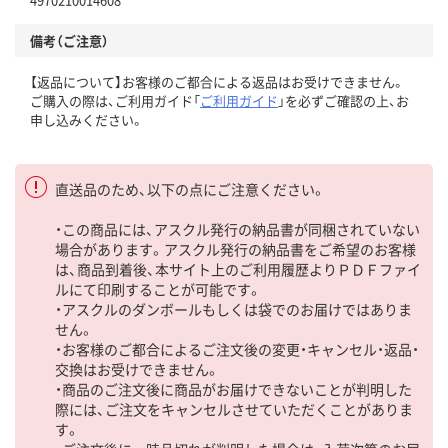
備考（ご注意）
【返品について】お客様のご都合による返品はお受けできません。
ご購入の際は、ご利用ガイド「
ご利用ガイド
」を必ずご確認の上、お
申し込みください。
直送品のため、以下の点にご注意ください。
・この商品には、アスクル発行の納品書が同梱されていない
場合があります。アスクル発行の納品書をご希望のお客様
は、商品到着後、本サイト上のご利用履歴よりＰＤＦファイ
ルにて印刷することが可能です。
・アスクルのダンボールもしくは袋でのお届けではありま
せん。
・お客様のご都合によるご注文後の変更・キャンセル・返品・
交換はお受けできません。
・商品のご注文後に商品がお届けできないことが判明した
際には、ご注文をキャンセルさせていただくことがありま
す。