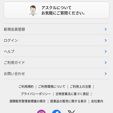
アスクルについて
お気軽にご質問ください。
新規会員登録
ログイン
ヘルプ
ご利用ガイド
お問い合わせ
ご利用規約
ご利用環境について
ご利用上の注意
プライバシーポリシー
古物営業法に基づく表記
酒類販売管理者標識の掲示
医薬品の販売に関する表示
会社案内