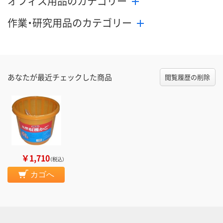
オフィス用品のカテゴリー
作業・研究用品のカテゴリー
あなたが最近チェックした商品
閲覧履歴の削除
￥1,710
（税込）
カゴへ