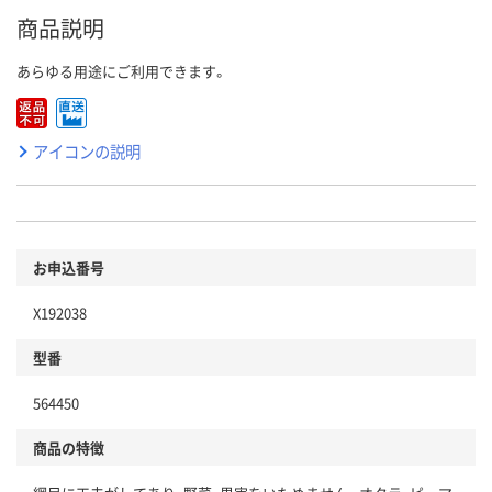
商品説明
あらゆる用途にご利用できます。
アイコンの説明
お申込番号
X192038
型番
564450
商品の特徴