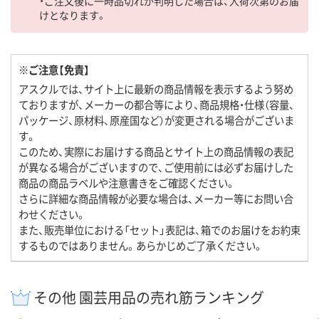
・ご注文後に一時品切れが判明した場合は、入荷次第のお届
けとなります。
※ご注意【免責】
アスクルでは、サイト上に最新の商品情報を表示するよう努め
ておりますが、メーカーの都合等により、商品規格・仕様（容量、
パッケージ、原材料、原産国など）が変更される場合がございま
す。
このため、実際にお届けする商品とサイト上の商品情報の表記
が異なる場合がございますので、ご使用前には必ずお届けした
商品の商品ラベルや注意書きをご確認ください。
さらに詳細な商品情報が必要な場合は、メーカー等にお問い合
わせください。
また、販売単位における「セット」表記は、箱でのお届けをお約束
するものではありません。あらかじめご了承ください。
その他 園芸用品の売れ筋ランキング