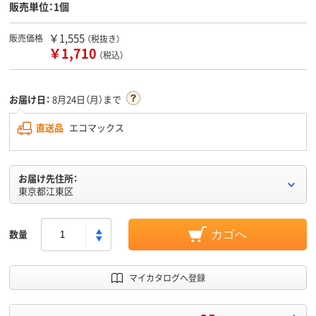
販売単位：1個
￥1,555
販売価格
（税抜き）
￥1,710
（税込）
お届け日：
8月24日（月）まで
直送品
エコマックス
お届け先住所：
東京都江東区
数量
カゴへ
マイカタログへ登録