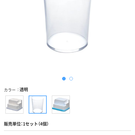
透明
カラー
販売単位：1セット（4個）