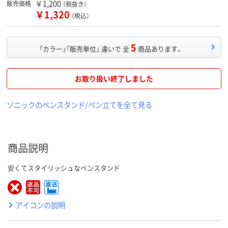
￥1,200
販売価格
（税抜き）
￥1,320
（税込）
5
「カラー」「販売単位」 違いで 全
商品あります。
お取り扱い終了しました
ソニックのペンスタンド/ペン立てを全て見る
商品説明
安くてスタイリッシュなペンスタンド
アイコンの説明