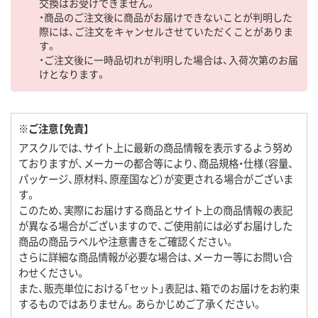
交換はお受けできません。
・商品のご注文後に商品がお届けできないことが判明した
際には、ご注文をキャンセルさせていただくことがありま
す。
・ご注文後に一時品切れが判明した場合は、入荷次第のお届
けとなります。
※ご注意【免責】
アスクルでは、サイト上に最新の商品情報を表示するよう努め
ておりますが、メーカーの都合等により、商品規格・仕様（容量、
パッケージ、原材料、原産国など）が変更される場合がございま
す。
このため、実際にお届けする商品とサイト上の商品情報の表記
が異なる場合がございますので、ご使用前には必ずお届けした
商品の商品ラベルや注意書きをご確認ください。
さらに詳細な商品情報が必要な場合は、メーカー等にお問い合
わせください。
また、販売単位における「セット」表記は、箱でのお届けをお約束
するものではありません。あらかじめご了承ください。