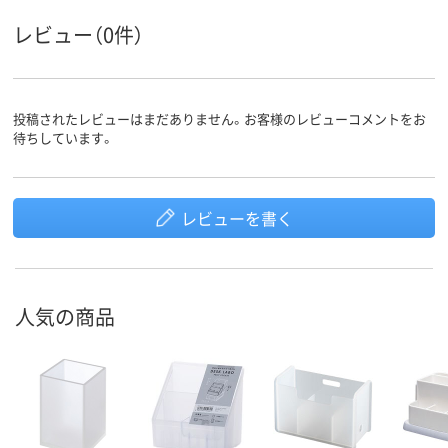
レビュー（0件）
投稿されたレビューはまだありません。お客様のレビューコメントをお
待ちしています。
レビューを書く
人気の商品