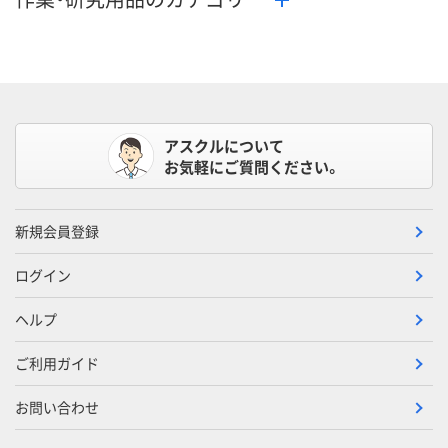
アスクルについて
お気軽にご質問ください。
新規会員登録
ログイン
ヘルプ
ご利用ガイド
お問い合わせ