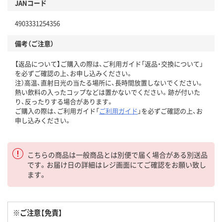
JANコード
4903331254356
備考（ご注意）
【返品について】ご購入の際は、ご利用ガイド「返品・交換について」
を必ずご確認の上、お申し込みください。
注）高温、直射日光の当たる場所に、長時間放置しないでください。
熱い飲料の入ったコップなどは置かないでください。跡が付いた
り、反ったりする場合があります。
ご購入の際は、ご利用ガイド「
ご利用ガイド
」を必ずご確認の上、お
申し込みください。
こちらの商品は一般商品とは別便で届く場合がある別送品
です。お届け日の詳細はレジ画面にてご確認をお願い致し
ます。
※ご注意【免責】