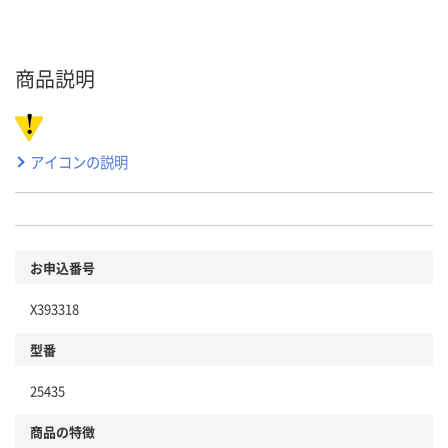
商品説明
アイコンの説明
お申込番号
X393318
型番
25435
商品の特徴