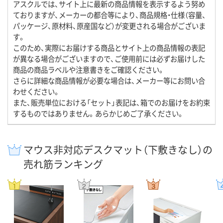
アスクルでは、サイト上に最新の商品情報を表示するよう努め
ておりますが、メーカーの都合等により、商品規格・仕様（容量、
パッケージ、原材料、原産国など）が変更される場合がございま
す。
このため、実際にお届けする商品とサイト上の商品情報の表記
が異なる場合がございますので、ご使用前には必ずお届けした
商品の商品ラベルや注意書きをご確認ください。
さらに詳細な商品情報が必要な場合は、メーカー等にお問い合
わせください。
また、販売単位における「セット」表記は、箱でのお届けをお約束
するものではありません。あらかじめご了承ください。
マウス非対応デスクマット（下敷きなし）の
売れ筋ランキング