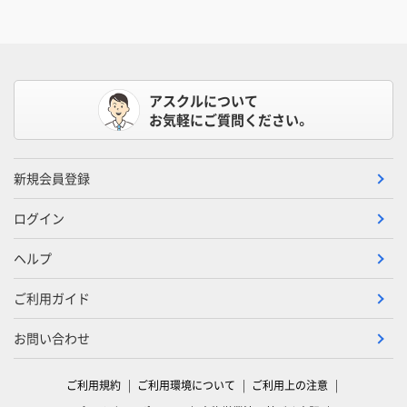
アスクルについて
お気軽にご質問ください。
新規会員登録
ログイン
ヘルプ
ご利用ガイド
お問い合わせ
ご利用規約
ご利用環境について
ご利用上の注意