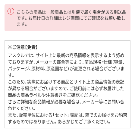
こちらの商品は一般商品とは別便で届く場合がある別送品
です。お届け日の詳細はレジ画面にてご確認をお願い致し
ます。
※ご注意【免責】
アスクルでは、サイト上に最新の商品情報を表示するよう努め
ておりますが、メーカーの都合等により、商品規格・仕様（容量、
パッケージ、原材料、原産国など）が変更される場合がございま
す。
このため、実際にお届けする商品とサイト上の商品情報の表記
が異なる場合がございますので、ご使用前には必ずお届けした
商品の商品ラベルや注意書きをご確認ください。
さらに詳細な商品情報が必要な場合は、メーカー等にお問い合
わせください。
また、販売単位における「セット」表記は、箱でのお届けをお約束
するものではありません。あらかじめご了承ください。