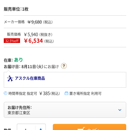
販売単位：1枚
￥9,680
メーカー価格
（税込）
￥5,940
販売価格
（税抜き）
￥6,534
32.5%off
（税込）
あり
在庫：
お届け日：
8月11日（火）
にお届け
アスクル在庫商品
￥385
時間帯指定 指定可
（税込）
置き場所指定 利用可
お届け先住所：
東京都江東区