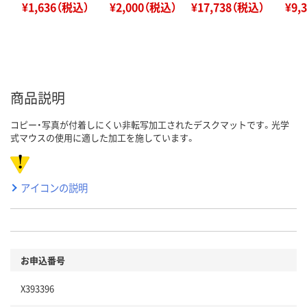
¥1,636（税込）
¥2,000（税込）
¥17,738（税込）
¥9,
商品説明
コピー・写真が付着しにくい非転写加工されたデスクマットです。光学
式マウスの使用に適した加工を施しています。
アイコンの説明
お申込番号
X393396