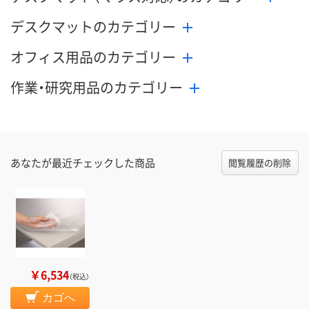
デスクマットのカテゴリー
オフィス用品のカテゴリー
作業・研究用品のカテゴリー
あなたが最近チェックした商品
閲覧履歴の削除
￥6,534
（税込）
カゴへ