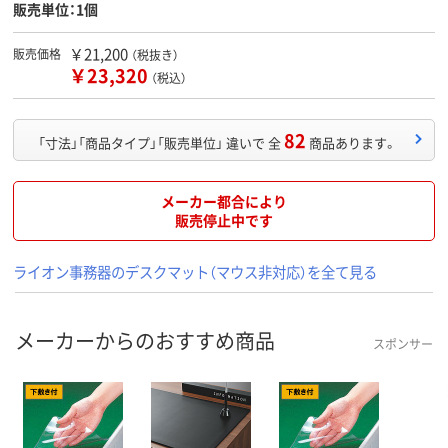
販売単位：1個
￥21,200
販売価格
（税抜き）
￥23,320
（税込）
82
「寸法」「商品タイプ」「販売単位」 違いで 全
商品あります。
メーカー都合により
販売停止中です
ライオン事務器のデスクマット（マウス非対応）を全て見る
メーカーからのおすすめ商品
スポンサー