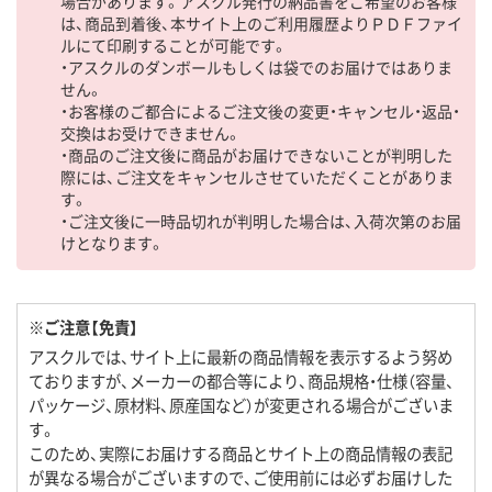
場合があります。アスクル発行の納品書をご希望のお客様
は、商品到着後、本サイト上のご利用履歴よりＰＤＦファイ
ルにて印刷することが可能です。
・アスクルのダンボールもしくは袋でのお届けではありま
せん。
・お客様のご都合によるご注文後の変更・キャンセル・返品・
交換はお受けできません。
・商品のご注文後に商品がお届けできないことが判明した
際には、ご注文をキャンセルさせていただくことがありま
す。
・ご注文後に一時品切れが判明した場合は、入荷次第のお届
けとなります。
※ご注意【免責】
アスクルでは、サイト上に最新の商品情報を表示するよう努め
ておりますが、メーカーの都合等により、商品規格・仕様（容量、
パッケージ、原材料、原産国など）が変更される場合がございま
す。
このため、実際にお届けする商品とサイト上の商品情報の表記
が異なる場合がございますので、ご使用前には必ずお届けした