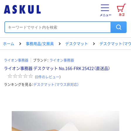
カゴ
メニュー
ホーム
事務用品/文房具
デスクマット
デスクマット（マウ
ライオン事務器
ブランド：
ライオン事務器
ライオン事務器 デスクマット No.166-FRK 25422（直送品）
（
0
件のレビュー
）
ランキングを見る：
デスクマット（マウス非対応）