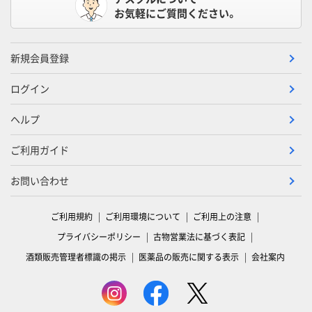
お気軽にご質問ください。
新規会員登録
ログイン
ヘルプ
ご利用ガイド
お問い合わせ
ご利用規約
ご利用環境について
ご利用上の注意
プライバシーポリシー
古物営業法に基づく表記
酒類販売管理者標識の掲示
医薬品の販売に関する表示
会社案内