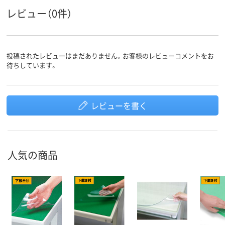
レビュー（0件）
投稿されたレビューはまだありません。お客様のレビューコメントをお
待ちしています。
レビューを書く
人気の商品