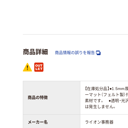
商品詳細
商品情報の誤りを報告
【在庫処分品】●1.5m
ーマット（フェルト製）
商品の特徴
素材です。 ●透明・
は発生しません。
メーカー名
ライオン事務器