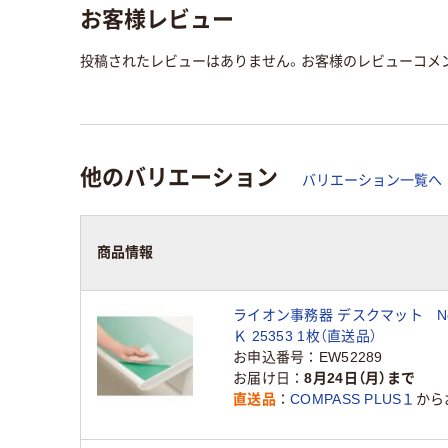
お客様レビュー
投稿されたレビューはありません。お客様のレビューコメ
他のバリエーション
バリエーション一覧へ
商品情報
ライオン事務器 デスクマット N
Ｋ 25353 1枚（直送品）
お申込番号
EW52289
お届け日
8月24日（月）まで
直送品
COMPASS PLUS１
から