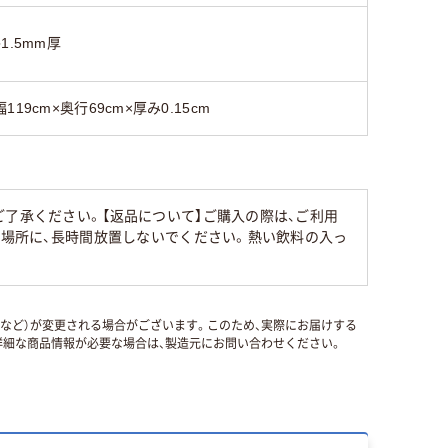
●1.5mm厚
幅119cm×奥行69cm×厚み0.15cm
了承ください。【返品について】ご購入の際は、ご利用
る場所に、長時間放置しないでください。熱い飲料の入っ
国など）が変更される場合がございます。このため、実際にお届けする
細な商品情報が必要な場合は、製造元にお問い合わせください。