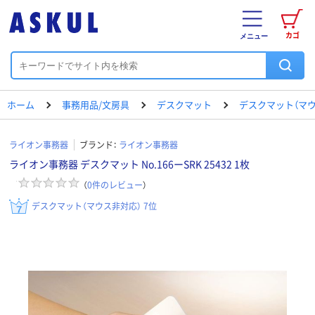
カゴ
メニュー
ホーム
事務用品/文房具
デスクマット
デスクマット（マウ
ライオン事務器
ブランド：
ライオン事務器
ライオン事務器 デスクマット No.166ーSRK 25432 1枚
（
0
件のレビュー
）
デスクマット（マウス非対応） 7位