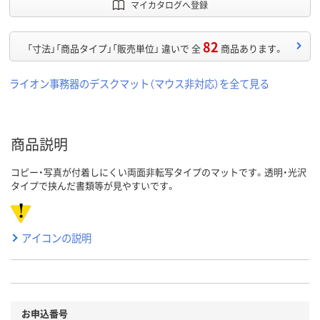
マイカタログへ登録
82
「寸法」「商品タイプ」「販売単位」 違いで 全
商品あります。
ライオン事務器のデスクマット（マウス非対応）を全て見る
商品説明
コピー・写真が付着しにくい両面非転写タイプのマットです。透明・光沢
タイプで挟んだ書類等が見やすいです。
アイコンの説明
お申込番号