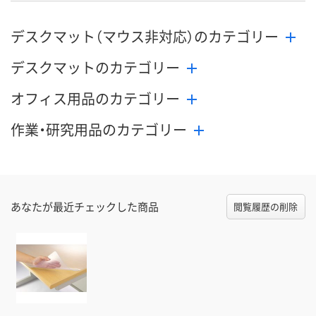
デスクマット（マウス非対応）のカテゴリー
デスクマットのカテゴリー
オフィス用品のカテゴリー
作業・研究用品のカテゴリー
あなたが最近チェックした商品
閲覧履歴の削除