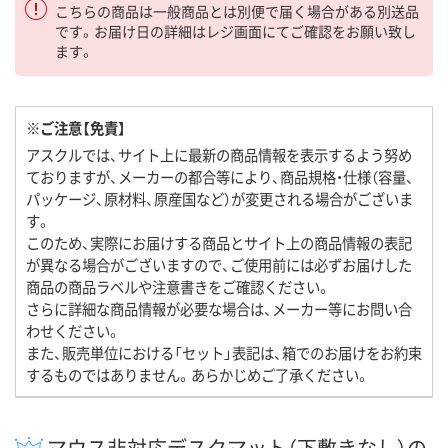
こちらの商品は一般商品とは別便で届く場合がある別送品
です。お届け日の詳細はレジ画面にてご確認をお願い致し
ます。
※ご注意【免責】
アスクルでは、サイト上に最新の商品情報を表示するよう努め
ておりますが、メーカーの都合等により、商品規格・仕様（容量、
パッケージ、原材料、原産国など）が変更される場合がございま
す。
このため、実際にお届けする商品とサイト上の商品情報の表記
が異なる場合がございますので、ご使用前には必ずお届けした
商品の商品ラベルや注意書きをご確認ください。
さらに詳細な商品情報が必要な場合は、メーカー等にお問い合
わせください。
また、販売単位における「セット」表記は、箱でのお届けをお約束
するものではありません。あらかじめご了承ください。
マウス非対応デスクマット（下敷きなし）の