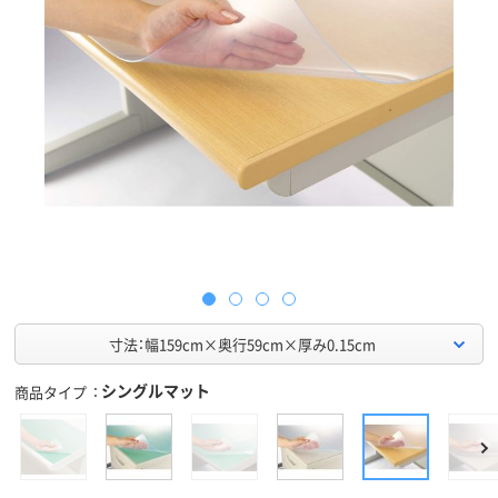
寸法：幅159cm×奥行59cm×厚み0.15cm
シングルマット
商品タイプ