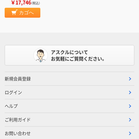
￥17,746
（税込）
カゴへ
アスクルについて
お気軽にご質問ください。
新規会員登録
ログイン
ヘルプ
ご利用ガイド
お問い合わせ