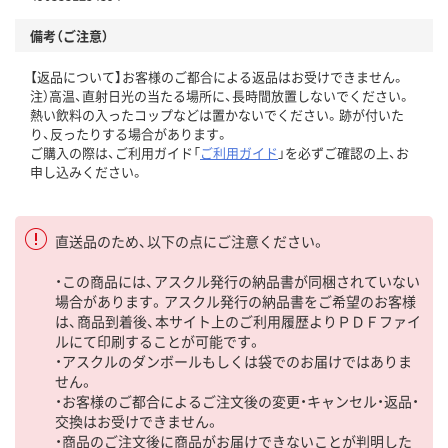
備考（ご注意）
【返品について】お客様のご都合による返品はお受けできません。
注）高温、直射日光の当たる場所に、長時間放置しないでください。
熱い飲料の入ったコップなどは置かないでください。跡が付いた
り、反ったりする場合があります。
ご購入の際は、ご利用ガイド「
ご利用ガイド
」を必ずご確認の上、お
申し込みください。
直送品のため、以下の点にご注意ください。
・この商品には、アスクル発行の納品書が同梱されていない
場合があります。アスクル発行の納品書をご希望のお客様
は、商品到着後、本サイト上のご利用履歴よりＰＤＦファイ
ルにて印刷することが可能です。
・アスクルのダンボールもしくは袋でのお届けではありま
せん。
・お客様のご都合によるご注文後の変更・キャンセル・返品・
交換はお受けできません。
・商品のご注文後に商品がお届けできないことが判明した