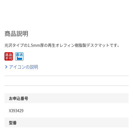
商品説明
光沢タイプの1.5mm厚の再生オレフィン樹脂製デスクマットです。
アイコンの説明
お申込番号
X393429
型番