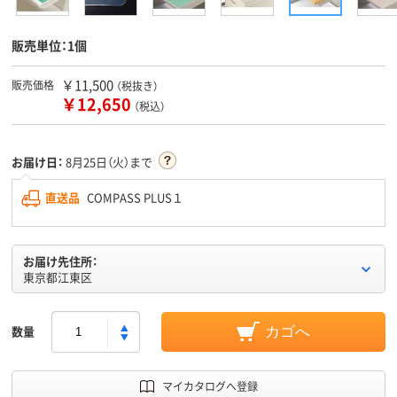
販売単位：1個
￥11,500
販売価格
（税抜き）
￥12,650
（税込）
お届け日：
8月25日（火）まで
直送品
COMPASS PLUS１
お届け先住所：
東京都江東区
数量
カゴへ
マイカタログへ登録