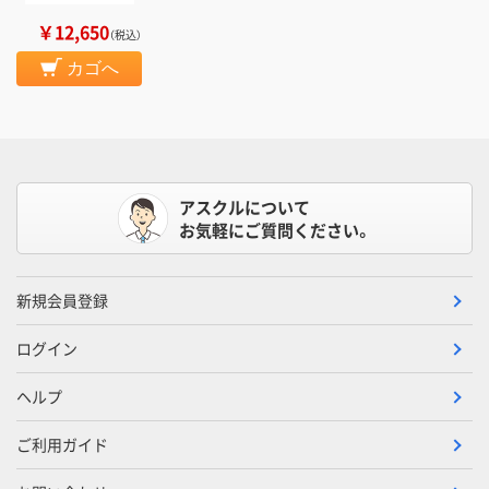
￥12,650
（税込）
カゴへ
アスクルについて
お気軽にご質問ください。
新規会員登録
ログイン
ヘルプ
ご利用ガイド