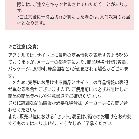
際には、ご注文をキャンセルさせていただくことがありま
す。
・ご注文後に一時品切れが判明した場合は、入荷次第のお届
けとなります。
※ご注意【免責】
アスクルでは、サイト上に最新の商品情報を表示するよう努め
ておりますが、メーカーの都合等により、商品規格・仕様（容量、
パッケージ、原材料、原産国など）が変更される場合がございま
す。
このため、実際にお届けする商品とサイト上の商品情報の表記
が異なる場合がございますので、ご使用前には必ずお届けした
商品の商品ラベルや注意書きをご確認ください。
さらに詳細な商品情報が必要な場合は、メーカー等にお問い合
わせください。
また、販売単位における「セット」表記は、箱でのお届けをお約束
するものではありません。あらかじめご了承ください。