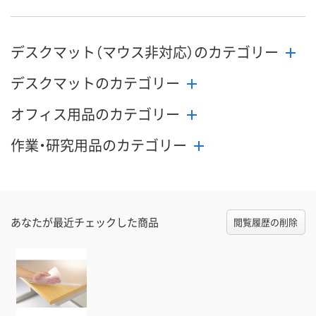
デスクマット（マウス非対応）のカテゴリー
デスクマットのカテゴリー
オフィス用品のカテゴリー
作業・研究用品のカテゴリー
あなたが最近チェックした商品
閲覧履歴の削除