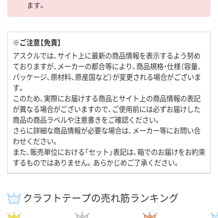
ます。
※ご注意【免責】
アスクルでは、サイト上に最新の商品情報を表示するよう努め
ておりますが、メーカーの都合等により、商品規格・仕様（容量、
パッケージ、原材料、原産国など）が変更される場合がございま
す。
このため、実際にお届けする商品とサイト上の商品情報の表記
が異なる場合がございますので、ご使用前には必ずお届けした
商品の商品ラベルや注意書きをご確認ください。
さらに詳細な商品情報が必要な場合は、メーカー等にお問い合
わせください。
また、販売単位における「セット」表記は、箱でのお届けをお約束
するものではありません。あらかじめご了承ください。
クラフトテープの売れ筋ランキング