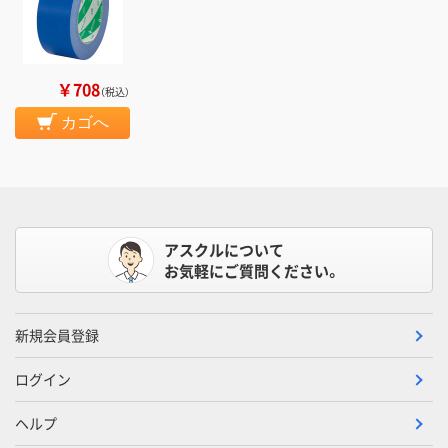
￥708
（税込）
カゴへ
アスクルについて
お気軽にご質問ください。
新規会員登録
ログイン
ヘルプ