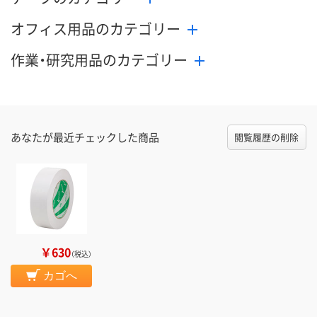
オフィス用品のカテゴリー
作業・研究用品のカテゴリー
あなたが最近チェックした商品
閲覧履歴の削除
￥630
（税込）
カゴへ