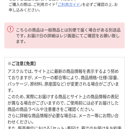
ご購入の際は、ご利用ガイド「
ご利用ガイド
」を必ずご確認の上、お
申し込みください。
こちらの商品は一般商品とは別便で届く場合がある別送品
です。お届け日の詳細はレジ画面にてご確認をお願い致し
ます。
※ご注意【免責】
アスクルでは、サイト上に最新の商品情報を表示するよう努め
ておりますが、メーカーの都合等により、商品規格・仕様（容量、
パッケージ、原材料、原産国など）が変更される場合がございま
す。
このため、実際にお届けする商品とサイト上の商品情報の表記
が異なる場合がございますので、ご使用前には必ずお届けした
商品の商品ラベルや注意書きをご確認ください。
さらに詳細な商品情報が必要な場合は、メーカー等にお問い合
わせください。
また、販売単位における「セット」表記は、箱でのお届けをお約束