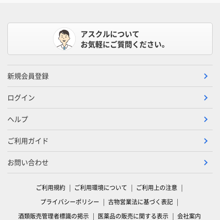
アスクルについて
お気軽にご質問ください。
新規会員登録
ログイン
ヘルプ
ご利用ガイド
お問い合わせ
ご利用規約
ご利用環境について
ご利用上の注意
プライバシーポリシー
古物営業法に基づく表記
酒類販売管理者標識の掲示
医薬品の販売に関する表示
会社案内