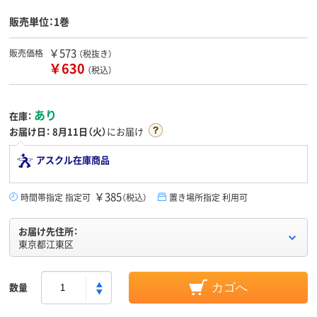
販売単位：1巻
￥573
販売価格
（税抜き）
￥630
（税込）
あり
在庫：
お届け日：
8月11日（火）
にお届け
アスクル在庫商品
￥385
時間帯指定 指定可
（税込）
置き場所指定 利用可
お届け先住所：
東京都江東区
数量
カゴへ