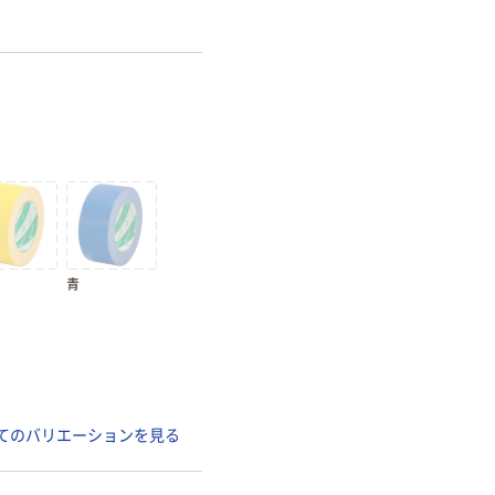
青
てのバリエーションを見る