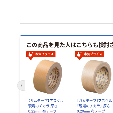
この商品を見た人はこちらも検討
本気プライス
本気プライス
前のスライドへ
【ガムテープ】アスクル
【ガムテープ】アスクル
現場のチカラ 厚さ
「現場のチカラ」 厚さ
0.22mm 布テープ
0.20mm 布テープ