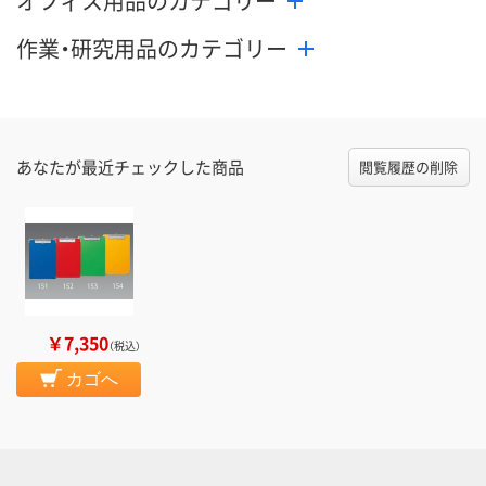
オフィス用品のカテゴリー
作業・研究用品のカテゴリー
あなたが最近チェックした商品
閲覧履歴の削除
￥7,350
（税込）
カゴへ