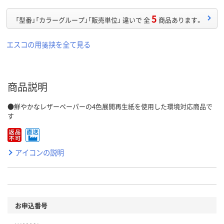
5
「型番」「カラーグループ」「販売単位」 違いで 全
商品あります。
エスコの用箋挟を全て見る
商品説明
●鮮やかなレザーペーパーの4色展開再生紙を使用した環境対応商品で
す
アイコンの説明
お申込番号