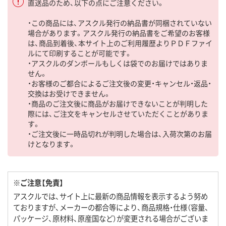
直送品のため、以下の点にご注意ください。
・この商品には、アスクル発行の納品書が同梱されていない
場合があります。アスクル発行の納品書をご希望のお客様
は、商品到着後、本サイト上のご利用履歴よりＰＤＦファイ
ルにて印刷することが可能です。
・アスクルのダンボールもしくは袋でのお届けではありま
せん。
・お客様のご都合によるご注文後の変更・キャンセル・返品・
交換はお受けできません。
・商品のご注文後に商品がお届けできないことが判明した
際には、ご注文をキャンセルさせていただくことがありま
す。
・ご注文後に一時品切れが判明した場合は、入荷次第のお届
けとなります。
※ご注意【免責】
アスクルでは、サイト上に最新の商品情報を表示するよう努め
ておりますが、メーカーの都合等により、商品規格・仕様（容量、
パッケージ、原材料、原産国など）が変更される場合がございま