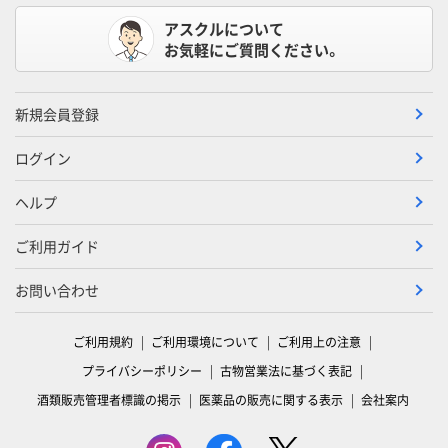
アスクルについて
お気軽にご質問ください。
新規会員登録
ログイン
ヘルプ
ご利用ガイド
お問い合わせ
ご利用規約
ご利用環境について
ご利用上の注意
プライバシーポリシー
古物営業法に基づく表記
酒類販売管理者標識の掲示
医薬品の販売に関する表示
会社案内