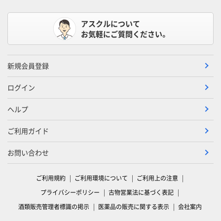
アスクルについて
お気軽にご質問ください。
新規会員登録
ログイン
ヘルプ
ご利用ガイド
お問い合わせ
ご利用規約
ご利用環境について
ご利用上の注意
プライバシーポリシー
古物営業法に基づく表記
酒類販売管理者標識の掲示
医薬品の販売に関する表示
会社案内