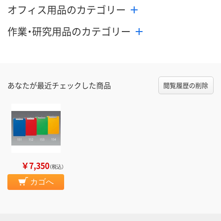
オフィス用品のカテゴリー
作業・研究用品のカテゴリー
あなたが最近チェックした商品
閲覧履歴の削除
￥7,350
（税込）
カゴへ