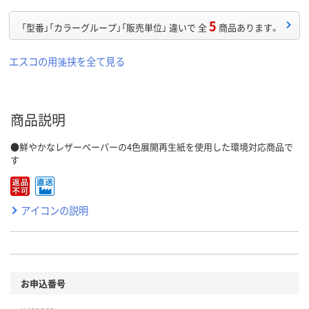
5
「型番」「カラーグループ」「販売単位」 違いで 全
商品あります。
エスコの用箋挟を全て見る
商品説明
●鮮やかなレザーペーパーの4色展開再生紙を使用した環境対応商品で
す
アイコンの説明
お申込番号