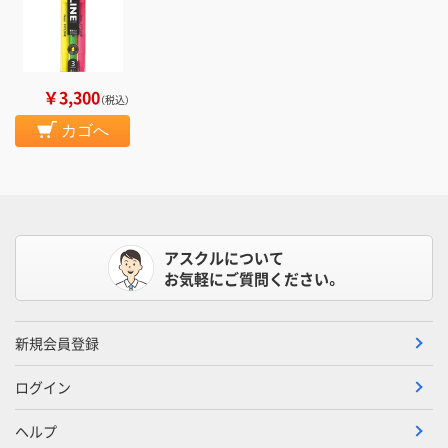
￥3,300
（税込）
カゴへ
アスクルについて
お気軽にご質問ください。
新規会員登録
ログイン
ヘルプ