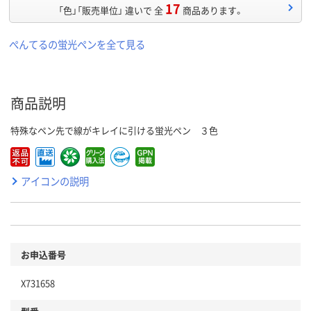
17
「色」「販売単位」 違いで 全
商品あります。
ぺんてるの蛍光ペンを全て見る
商品説明
特殊なペン先で線がキレイに引ける蛍光ペン ３色
アイコンの説明
お申込番号
X731658