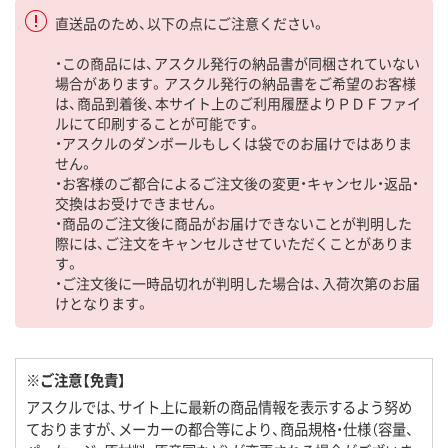
直送品のため、以下の点にご注意ください。
・この商品には、アスクル発行の納品書が同梱されていない
場合があります。アスクル発行の納品書をご希望のお客様
は、商品到着後、本サイト上のご利用履歴よりＰＤＦファイ
ルにて印刷することが可能です。
・アスクルのダンボールもしくは袋でのお届けではありま
せん。
・お客様のご都合によるご注文後の変更・キャンセル・返品・
交換はお受けできません。
・商品のご注文後に商品がお届けできないことが判明した
際には、ご注文をキャンセルさせていただくことがありま
す。
・ご注文後に一時品切れが判明した場合は、入荷次第のお届
けとなります。
※ご注意【免責】
アスクルでは、サイト上に最新の商品情報を表示するよう努め
ておりますが、メーカーの都合等により、商品規格・仕様（容量、