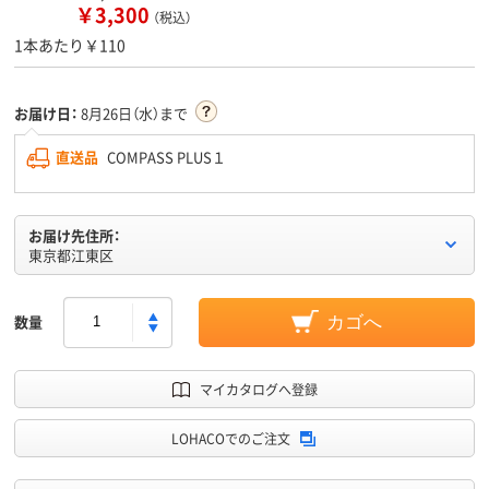
￥3,300
（税込）
1本あたり￥110
お届け日：
8月26日（水）まで
直送品
COMPASS PLUS１
お届け先住所：
東京都江東区
数量
カゴへ
マイカタログへ登録
LOHACOでのご注文