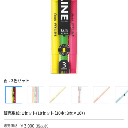
3色セット
色
販売単位：1セット(10セット（30本：3本×10）)
￥3,000
販売価格
（税抜き）