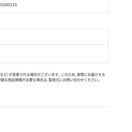
20200115
国など）が変更される場合がございます。このため、実際にお届けする
細な商品情報が必要な場合は、製造元にお問い合わせください。