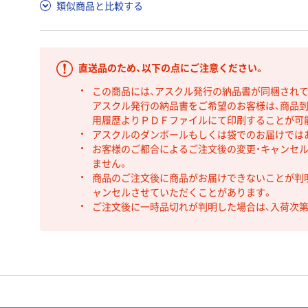
類似商品と比較する
直送品のため、以下の点にご注意ください。
この商品には、アスクル発行の納品書が同梱され
アスクル発行の納品書をご希望のお客様は、商品到
用履歴よりＰＤＦファイルにて印刷することが可
アスクルのダンボールもしくは袋でのお届けでは
お客様のご都合によるご注文後の変更・キャンセル
ません。
商品のご注文後に商品がお届けできないことが判
ャンセルさせていただくことがあります。
ご注文後に一時品切れが判明した場合は、入荷次