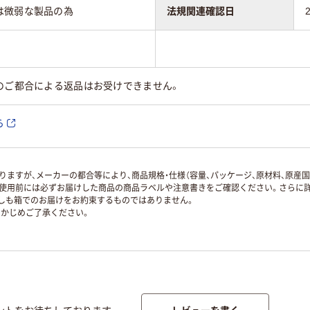
は微弱な製品の為
法規関連確認日
のご都合による返品はお受けできません。
ら
ますが、メーカーの都合等により、商品規格・仕様（容量、パッケージ、原材料、原産
使用前には必ずお届けした商品の商品ラベルや注意書きをご確認ください。さらに詳
ずしも箱でのお届けをお約束するものではありません。
かじめご了承ください。