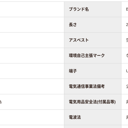
ブランド名
長さ
アスベスト
環境自己主張マーク
端子
電気通信事業法備考
為
電気用品安全法(付属品等)
電波法