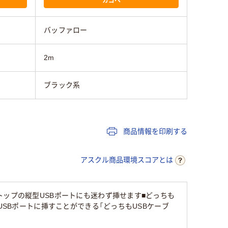
バッファロー
2m
ブラック系
商品情報を印刷する
アスクル商品環境スコアとは
トップの縦型USBポートにも迷わず挿せます■どっちも
USBポートに挿すことができる「どっちもUSBケーブ