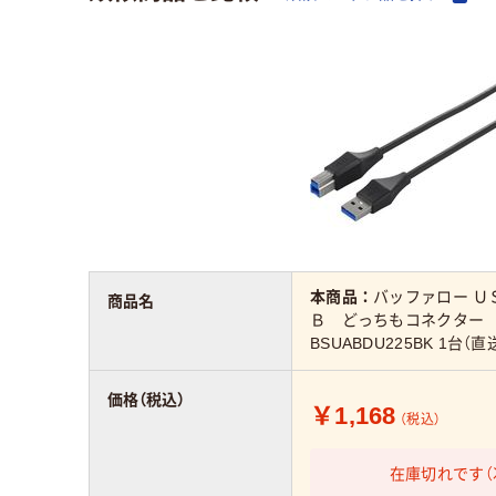
本商品：
バッファロー 
商品名
Ｂ どっちもコネクター
BSUABDU225BK 1台（直
価格（税込）
￥1,168
（税込）
在庫切れです（