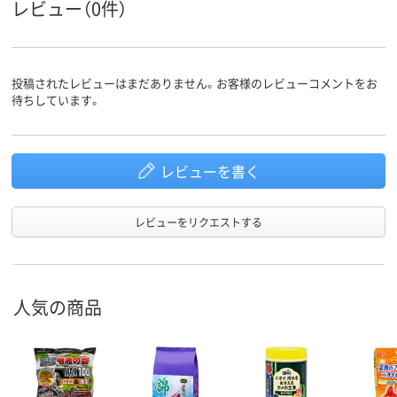
レビュー（0件）
投稿されたレビューはまだありません。お客様のレビューコメントをお
待ちしています。
レビューを書く
レビューをリクエストする
人気の商品