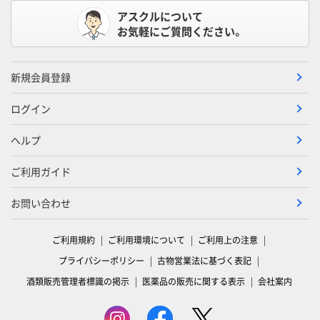
アスクルについて
お気軽にご質問ください。
新規会員登録
ログイン
ヘルプ
ご利用ガイド
お問い合わせ
ご利用規約
ご利用環境について
ご利用上の注意
プライバシーポリシー
古物営業法に基づく表記
酒類販売管理者標識の掲示
医薬品の販売に関する表示
会社案内