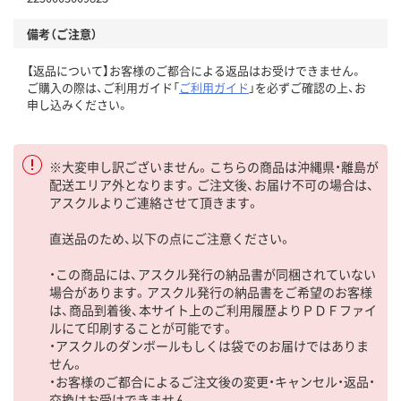
備考（ご注意）
【返品について】お客様のご都合による返品はお受けできません。
ご購入の際は、ご利用ガイド「
ご利用ガイド
」を必ずご確認の上、お
申し込みください。
※大変申し訳ございません。こちらの商品は沖縄県・離島が
配送エリア外となります。ご注文後、お届け不可の場合は、
アスクルよりご連絡させて頂きます。
直送品のため、以下の点にご注意ください。
・この商品には、アスクル発行の納品書が同梱されていない
場合があります。アスクル発行の納品書をご希望のお客様
は、商品到着後、本サイト上のご利用履歴よりＰＤＦファイ
ルにて印刷することが可能です。
・アスクルのダンボールもしくは袋でのお届けではありま
せん。
・お客様のご都合によるご注文後の変更・キャンセル・返品・
交換はお受けできません。