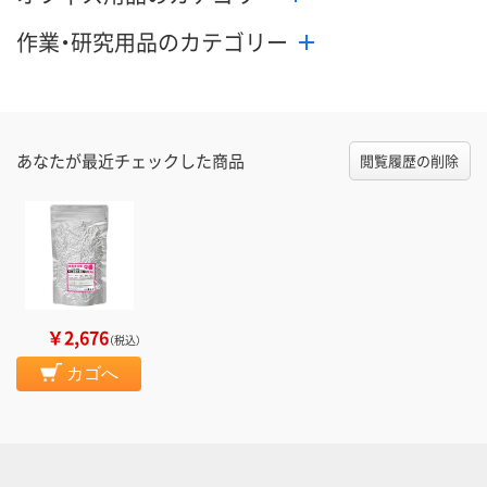
作業・研究用品のカテゴリー
あなたが最近チェックした商品
閲覧履歴の削除
￥2,676
（税込）
カゴへ