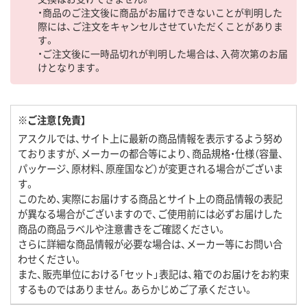
・商品のご注文後に商品がお届けできないことが判明した
際には、ご注文をキャンセルさせていただくことがありま
す。
・ご注文後に一時品切れが判明した場合は、入荷次第のお届
けとなります。
※ご注意【免責】
アスクルでは、サイト上に最新の商品情報を表示するよう努め
ておりますが、メーカーの都合等により、商品規格・仕様（容量、
パッケージ、原材料、原産国など）が変更される場合がございま
す。
このため、実際にお届けする商品とサイト上の商品情報の表記
が異なる場合がございますので、ご使用前には必ずお届けした
商品の商品ラベルや注意書きをご確認ください。
さらに詳細な商品情報が必要な場合は、メーカー等にお問い合
わせください。
また、販売単位における「セット」表記は、箱でのお届けをお約束
するものではありません。あらかじめご了承ください。