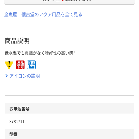
金魚屋 懐古堂のアクア用品を全て見る
商品説明
低水温でも負担がなく嗜好性の高い餌！
アイコンの説明
お申込番号
X781711
型番