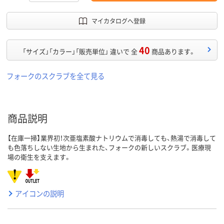
マイカタログへ登録
40
「サイズ」「カラー」「販売単位」 違いで 全
商品あります。
フォークのスクラブを全て見る
商品説明
【在庫一掃】業界初！次亜塩素酸ナトリウムで消毒しても、熱湯で消毒して
も色落ちしない生地から生まれた、フォークの新しいスクラブ。医療現
場の衛生を支えます。
アイコンの説明