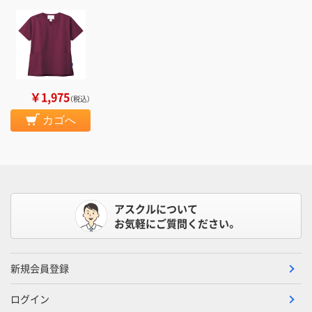
￥1,975
（税込）
カゴへ
アスクルについて
お気軽にご質問ください。
新規会員登録
ログイン