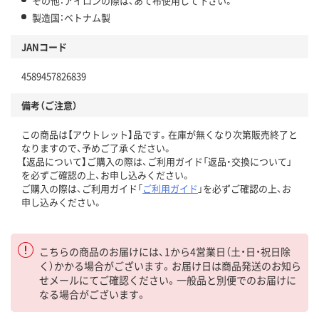
その他：アイロンの際は、あて布使用して下さい。
製造国：ベトナム製
JANコード
4589457826839
備考（ご注意）
この商品は【アウトレット】品です。在庫が無くなり次第販売終了と
なりますので、予めご了承ください。
【返品について】ご購入の際は、ご利用ガイド「返品・交換について」
を必ずご確認の上、お申し込みください。
ご購入の際は、ご利用ガイド「
ご利用ガイド
」を必ずご確認の上、お
申し込みください。
こちらの商品のお届けには、1から4営業日（土・日・祝日除
く）かかる場合がございます。お届け日は商品発送のお知ら
せメールにてご確認ください。一般品と別便でのお届けに
なる場合がございます。