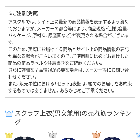
※ご注意【免責】
アスクルでは、サイト上に最新の商品情報を表示するよう努め
ておりますが、メーカーの都合等により、商品規格・仕様（容量、
パッケージ、原材料、原産国など）が変更される場合がございま
す。
このため、実際にお届けする商品とサイト上の商品情報の表記
が異なる場合がございますので、ご使用前には必ずお届けした
商品の商品ラベルや注意書きをご確認ください。
さらに詳細な商品情報が必要な場合は、メーカー等にお問い合
わせください。
また、販売単位における「セット」表記は、箱でのお届けをお約束
するものではありません。あらかじめご了承ください。
スクラブ上衣(男女兼用)の売れ筋ランキン
グ