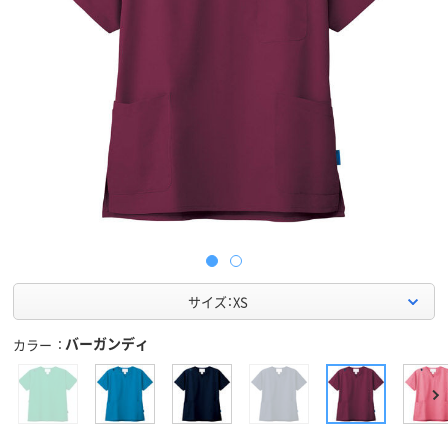
サイズ：XS
バーガンディ
カラー