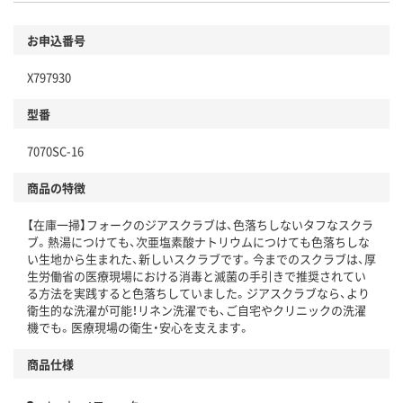
お申込番号
X797930
型番
7070SC-16
商品の特徴
【在庫一掃】フォークのジアスクラブは、色落ちしないタフなスクラ
ブ。熱湯につけても、次亜塩素酸ナトリウムにつけても色落ちしな
い生地から生まれた、新しいスクラブです。今までのスクラブは、厚
生労働省の医療現場における消毒と滅菌の手引きで推奨されてい
る方法を実践すると色落ちしていました。ジアスクラブなら、より
衛生的な洗濯が可能！リネン洗濯でも、ご自宅やクリニックの洗濯
機でも。医療現場の衛生・安心を支えます。
商品仕様