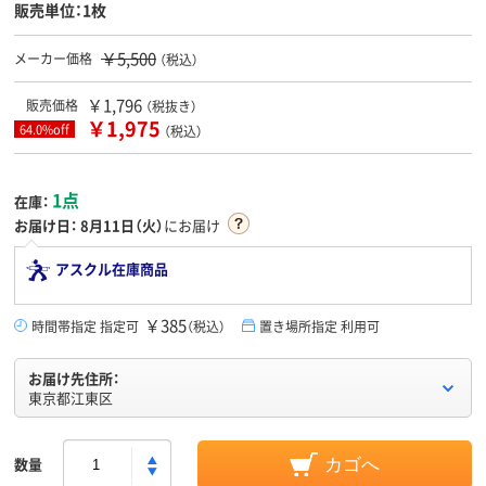
販売単位：1枚
￥5,500
メーカー価格
（税込）
￥1,796
販売価格
（税抜き）
￥1,975
64.0%off
（税込）
1点
在庫：
お届け日：
8月11日（火）
にお届け
アスクル在庫商品
￥385
時間帯指定 指定可
（税込）
置き場所指定 利用可
お届け先住所：
東京都江東区
数量
カゴへ