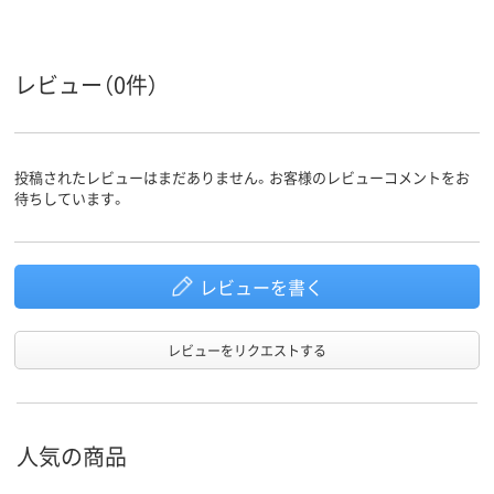
ポリエステル100%
素材
レビュー（0件）
投稿されたレビューはまだありません。お客様のレビューコメントをお
待ちしています。
レビューを書く
レビューをリクエストする
人気の商品