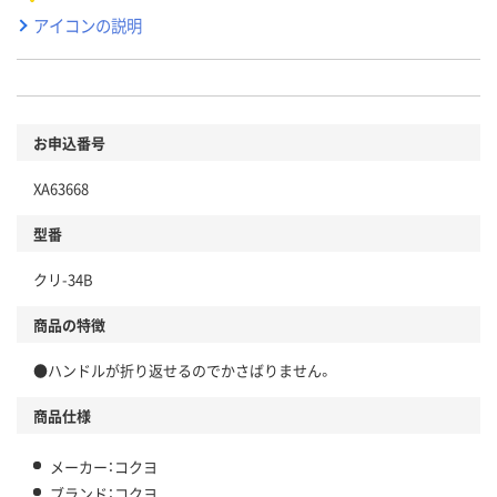
アイコンの説明
お申込番号
XA63668
型番
クリ-34B
商品の特徴
●ハンドルが折り返せるのでかさばりません。
商品仕様
メーカー：コクヨ
ブランド：コクヨ