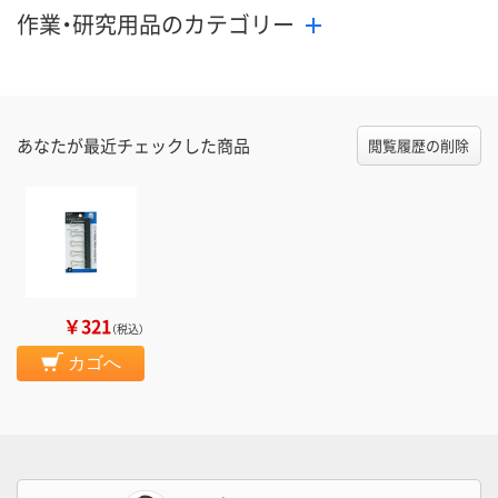
作業・研究用品のカテゴリー
あなたが最近チェックした商品
閲覧履歴の削除
￥321
（税込）
カゴへ