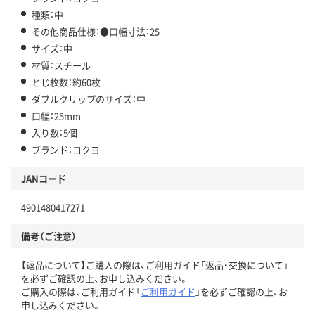
種類：中
その他商品仕様：●口幅寸法：25
サイズ：中
材質：スチール
とじ枚数：約60枚
ダブルクリップのサイズ：中
口幅：25mm
入り数：5個
ブランド：コクヨ
JANコード
4901480417271
備考（ご注意）
【返品について】ご購入の際は、ご利用ガイド「返品・交換について」
を必ずご確認の上、お申し込みください。
ご購入の際は、ご利用ガイド「
ご利用ガイド
」を必ずご確認の上、お
申し込みください。