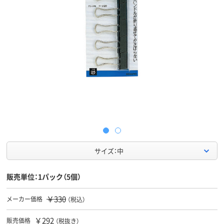
サイズ：中
販売単位：1パック（5個）
￥330
メーカー価格
（税込）
￥292
販売価格
（税抜き）