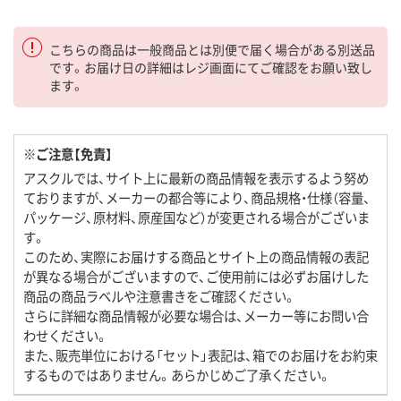
こちらの商品は一般商品とは別便で届く場合がある別送品
です。お届け日の詳細はレジ画面にてご確認をお願い致し
ます。
※ご注意【免責】
アスクルでは、サイト上に最新の商品情報を表示するよう努め
ておりますが、メーカーの都合等により、商品規格・仕様（容量、
パッケージ、原材料、原産国など）が変更される場合がございま
す。
このため、実際にお届けする商品とサイト上の商品情報の表記
が異なる場合がございますので、ご使用前には必ずお届けした
商品の商品ラベルや注意書きをご確認ください。
さらに詳細な商品情報が必要な場合は、メーカー等にお問い合
わせください。
また、販売単位における「セット」表記は、箱でのお届けをお約束
するものではありません。あらかじめご了承ください。