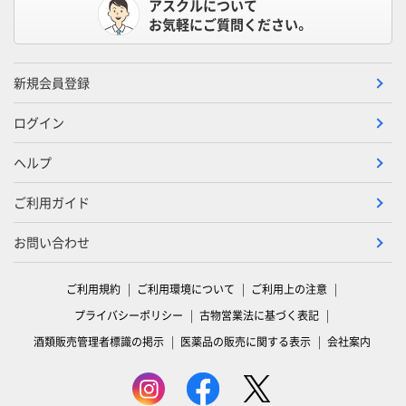
アスクルについて
お気軽にご質問ください。
新規会員登録
ログイン
ヘルプ
ご利用ガイド
お問い合わせ
ご利用規約
ご利用環境について
ご利用上の注意
プライバシーポリシー
古物営業法に基づく表記
酒類販売管理者標識の掲示
医薬品の販売に関する表示
会社案内