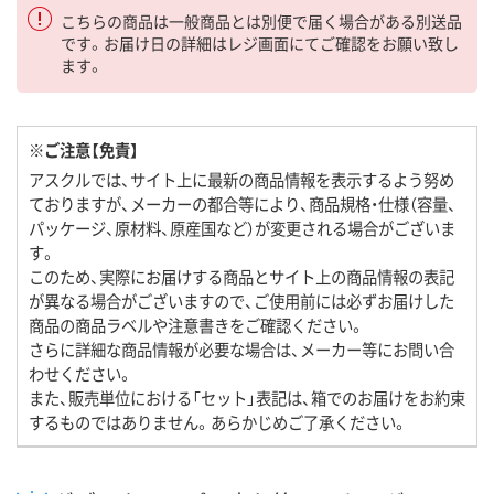
こちらの商品は一般商品とは別便で届く場合がある別送品
です。お届け日の詳細はレジ画面にてご確認をお願い致し
ます。
※ご注意【免責】
アスクルでは、サイト上に最新の商品情報を表示するよう努め
ておりますが、メーカーの都合等により、商品規格・仕様（容量、
パッケージ、原材料、原産国など）が変更される場合がございま
す。
このため、実際にお届けする商品とサイト上の商品情報の表記
が異なる場合がございますので、ご使用前には必ずお届けした
商品の商品ラベルや注意書きをご確認ください。
さらに詳細な商品情報が必要な場合は、メーカー等にお問い合
わせください。
また、販売単位における「セット」表記は、箱でのお届けをお約束
するものではありません。あらかじめご了承ください。