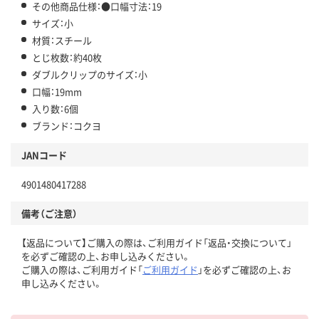
その他商品仕様：●口幅寸法：19
サイズ：小
材質：スチール
とじ枚数：約40枚
ダブルクリップのサイズ：小
口幅：19mm
入り数：6個
ブランド：コクヨ
JANコード
4901480417288
備考（ご注意）
【返品について】ご購入の際は、ご利用ガイド「返品・交換について」
を必ずご確認の上、お申し込みください。
ご購入の際は、ご利用ガイド「
ご利用ガイド
」を必ずご確認の上、お
申し込みください。