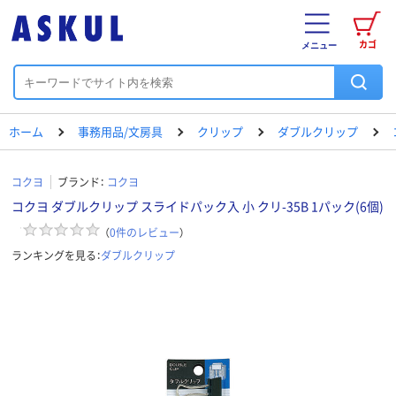
カゴ
メニュー
ホーム
事務用品/文房具
クリップ
ダブルクリップ
コクヨ
ブランド：
コクヨ
コクヨ ダブルクリップ スライドパック入 小 クリ-35B 1パック(6個)
（
0
件のレビュー
）
ランキングを見る：
ダブルクリップ