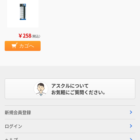
￥258
（税込）
カゴへ
アスクルについて
お気軽にご質問ください。
新規会員登録
ログイン
ヘルプ