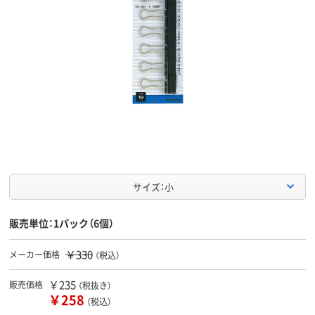
サイズ：小
販売単位：1パック（6個）
￥330
メーカー価格
（税込）
￥235
販売価格
（税抜き）
￥258
（税込）