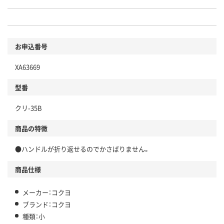
お申込番号
XA63669
型番
クリ-35B
商品の特徴
●ハンドルが折り返せるのでかさばりません。
商品仕様
メーカー：コクヨ
ブランド：コクヨ
種類：小