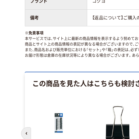
ブランド
コクヨ
備考
【返品について】ご購入
※
免責事項
本サービスでは、サイト上に最新の商品情報を表示するよう努めており
商品とサイト上の商品情報の表記が異なる場合がございますので、ご
また、商品名および販売単位における「セット」や「箱」の表記は、必
お届け形態は倉庫の在庫状況等により異なる場合がございます。あら
この商品を見た人はこちらも検討
前のスライドへ