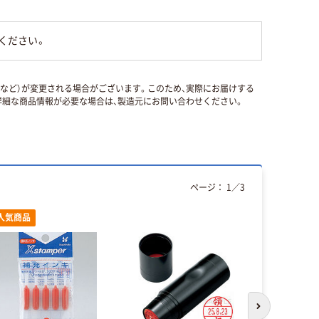
ください。
国など）が変更される場合がございます。このため、実際にお届けする
細な商品情報が必要な場合は、製造元にお問い合わせください。
ページ：
1
／
3
人気商品
次のスライド