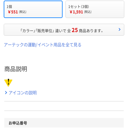
1個
1セット（3個）
￥551
￥1,591
(税込)
(税込)
25
「カラー」「販売単位」 違いで 全
商品あります。
アーテックの運動/イベント用品を全て見る
商品説明
アイコンの説明
お申込番号