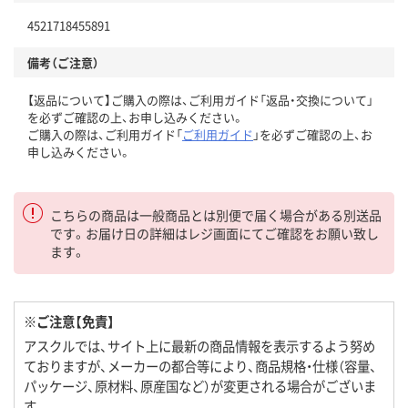
4521718455891
備考（ご注意）
【返品について】ご購入の際は、ご利用ガイド「返品・交換について」
を必ずご確認の上、お申し込みください。
ご購入の際は、ご利用ガイド「
ご利用ガイド
」を必ずご確認の上、お
申し込みください。
こちらの商品は一般商品とは別便で届く場合がある別送品
です。お届け日の詳細はレジ画面にてご確認をお願い致し
ます。
※ご注意【免責】
アスクルでは、サイト上に最新の商品情報を表示するよう努め
ておりますが、メーカーの都合等により、商品規格・仕様（容量、
パッケージ、原材料、原産国など）が変更される場合がございま
す。