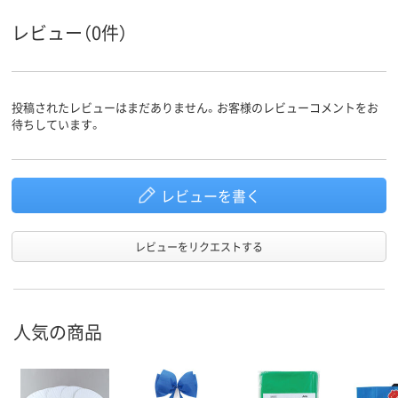
レビュー（0件）
投稿されたレビューはまだありません。お客様のレビューコメントをお
待ちしています。
レビューを書く
レビューをリクエストする
人気の商品