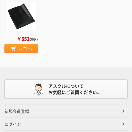
￥551
（税込）
カゴへ
アスクルについて
お気軽にご質問ください。
新規会員登録
ログイン