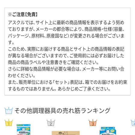
※ご注意【免責】
アスクルでは、サイト上に最新の商品情報を表示するよう努め
ておりますが、メーカーの都合等により、商品規格・仕様（容量、
パッケージ、原材料、原産国など）が変更される場合がございま
す。
このため、実際にお届けする商品とサイト上の商品情報の表記
が異なる場合がございますので、ご使用前には必ずお届けした
商品の商品ラベルや注意書きをご確認ください。
さらに詳細な商品情報が必要な場合は、メーカー等にお問い合
わせください。
また、販売単位における「セット」表記は、箱でのお届けをお約束
するものではありません。あらかじめご了承ください。
その他調理器具の売れ筋ランキング