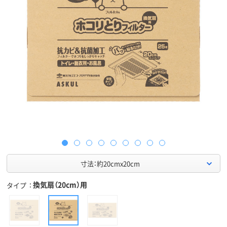
寸法：約20cmx20cm
換気扇（20cm）用
タイプ