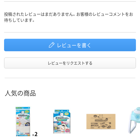
投稿されたレビューはまだありません。お客様のレビューコメントをお
待ちしています。
レビューを書く
レビューをリクエストする
人気の商品