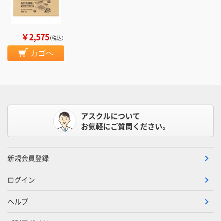
￥2,575
（税込）
カゴへ
アスクルについて
お気軽にご質問ください。
新規会員登録
ログイン
ヘルプ