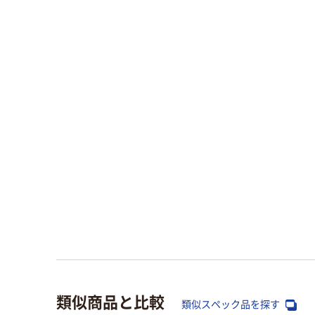
類似商品と比較
類似スペック品を探す