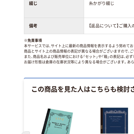
綴じ
糸かがり綴じ
備考
【返品について】ご購入
※
免責事項
本サービスでは、サイト上に最新の商品情報を表示するよう努めており
商品とサイト上の商品情報の表記が異なる場合がございますので、ご
また、商品名および販売単位における「セット」や「箱」の表記は、必
お届け形態は倉庫の在庫状況等により異なる場合がございます。あら
この商品を見た人はこちらも検討