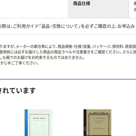
商品仕様
の際は、ご利用ガイド「返品・交換について」を必ずご確認の上、お申込み
ますが、メーカーの都合等により、商品規格・仕様（容量、パッケージ、原材料、原産
使用前には必ずお届けした商品の商品ラベルや注意書きをご確認ください。さらに詳
ずしも箱でのお届けをお約束するものではありません。
かじめご了承ください。
されています