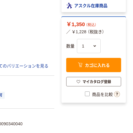
アスクル在庫商品
￥1,350
（税込）
／ ￥1,228 （税抜き）
数量
カゴに入れる
てのバリエーションを見る
マイカタログ登録
商品を比較
可
90340040