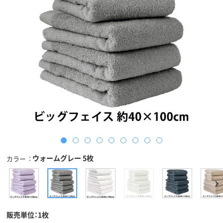
ウォームグレー 5枚
カラー
販売単位：1枚