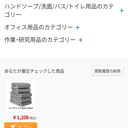
ハンドソープ/洗面/バス/トイレ用品のカテ
ゴリー
オフィス用品のカテゴリー
作業・研究用品のカテゴリー
あなたが最近チェックした商品
閲覧履歴の削除
￥1,208
（税込）
カゴへ