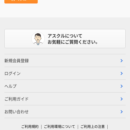
アスクルについて
お気軽にご質問ください。
新規会員登録
ログイン
ヘルプ
ご利用ガイド
お問い合わせ
ご利用規約
ご利用環境について
ご利用上の注意