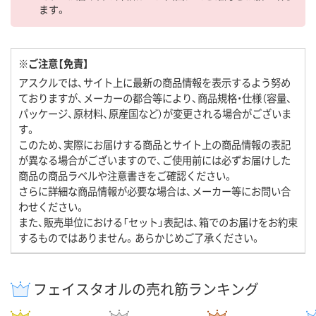
ます。
※ご注意【免責】
アスクルでは、サイト上に最新の商品情報を表示するよう努め
ておりますが、メーカーの都合等により、商品規格・仕様（容量、
パッケージ、原材料、原産国など）が変更される場合がございま
す。
このため、実際にお届けする商品とサイト上の商品情報の表記
が異なる場合がございますので、ご使用前には必ずお届けした
商品の商品ラベルや注意書きをご確認ください。
さらに詳細な商品情報が必要な場合は、メーカー等にお問い合
わせください。
また、販売単位における「セット」表記は、箱でのお届けをお約束
するものではありません。あらかじめご了承ください。
フェイスタオルの売れ筋ランキング