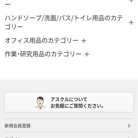
ー
ハンドソープ/洗面/バス/トイレ用品のカテ
ゴリー
オフィス用品のカテゴリー
作業・研究用品のカテゴリー
アスクルについて
お気軽にご質問ください。
新規会員登録