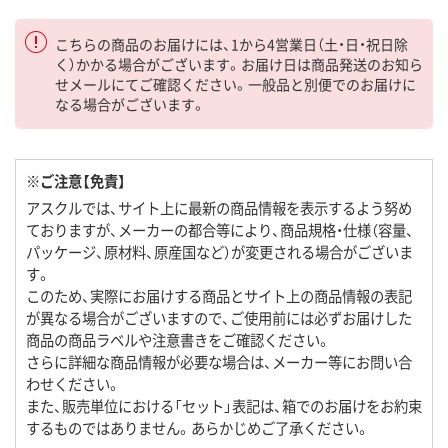
こちらの商品のお届けには、1から4営業日（土・日・祝日除
く）かかる場合がございます。お届け日は商品発送のお知ら
せメールにてご確認ください。一般品と別便でのお届けに
なる場合がございます。
※ご注意【免責】
アスクルでは、サイト上に最新の商品情報を表示するよう努め
ておりますが、メーカーの都合等により、商品規格・仕様（容量、
パッケージ、原材料、原産国など）が変更される場合がございま
す。
このため、実際にお届けする商品とサイト上の商品情報の表記
が異なる場合がございますので、ご使用前には必ずお届けした
商品の商品ラベルや注意書きをご確認ください。
さらに詳細な商品情報が必要な場合は、メーカー等にお問い合
わせください。
また、販売単位における「セット」表記は、箱でのお届けをお約束
するものではありません。あらかじめご了承ください。