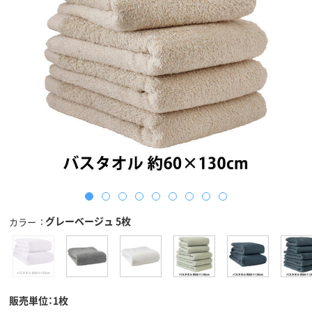
グレーベージュ 5枚
カラー
販売単位：1枚