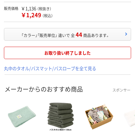
￥1,136
販売価格
（税抜き）
￥1,249
（税込）
44
「カラー」「販売単位」 違いで 全
商品あります。
お取り扱い終了しました
丸中のタオル/バスマット/バスローブを全て見る
メーカーからのおすすめ商品
スポンサー