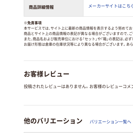
メーカーサイトはこち
商品詳細情報
※
免責事項
本サービスでは、サイト上に最新の商品情報を表示するよう努めており
商品とサイト上の商品情報の表記が異なる場合がございますので、ご
また、商品名および販売単位における「セット」や「箱」の表記は、必
お届け形態は倉庫の在庫状況等により異なる場合がございます。あら
お客様レビュー
投稿されたレビューはありません。お客様のレビューコメ
他のバリエーション
バリエーション一覧へ