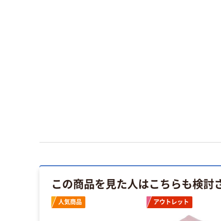
この商品を見た人はこちらも検討
人気商品
アウトレット