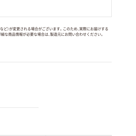
国など）が変更される場合がございます。このため、実際にお届けする
細な商品情報が必要な場合は、製造元にお問い合わせください。