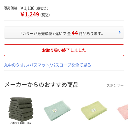
￥1,136
販売価格
（税抜き）
￥1,249
（税込）
44
「カラー」「販売単位」 違いで 全
商品あります。
お取り扱い終了しました
丸中のタオル/バスマット/バスローブを全て見る
メーカーからのおすすめ商品
スポンサー