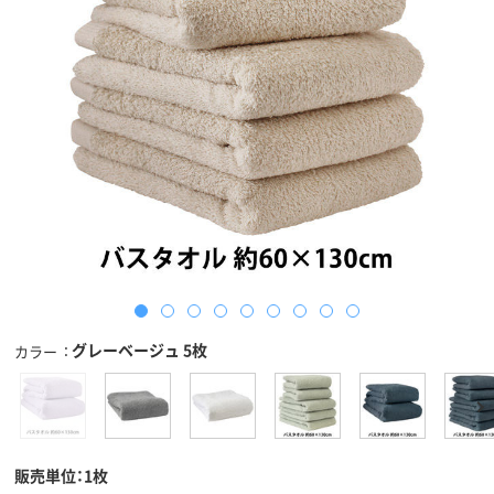
グレーベージュ 5枚
カラー
販売単位：1枚