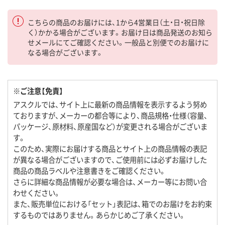
こちらの商品のお届けには、1から4営業日（土・日・祝日除
く）かかる場合がございます。お届け日は商品発送のお知ら
せメールにてご確認ください。一般品と別便でのお届けに
なる場合がございます。
※ご注意【免責】
アスクルでは、サイト上に最新の商品情報を表示するよう努め
ておりますが、メーカーの都合等により、商品規格・仕様（容量、
パッケージ、原材料、原産国など）が変更される場合がございま
す。
このため、実際にお届けする商品とサイト上の商品情報の表記
が異なる場合がございますので、ご使用前には必ずお届けした
商品の商品ラベルや注意書きをご確認ください。
さらに詳細な商品情報が必要な場合は、メーカー等にお問い合
わせください。
また、販売単位における「セット」表記は、箱でのお届けをお約束
するものではありません。あらかじめご了承ください。