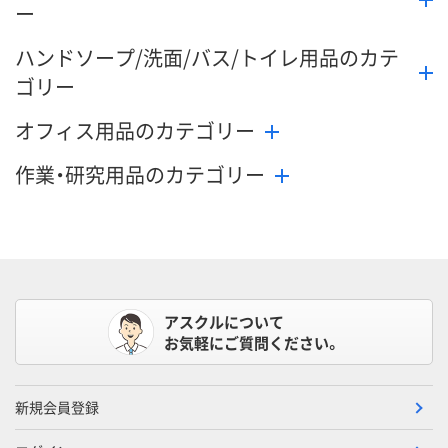
ー
ハンドソープ/洗面/バス/トイレ用品のカテ
ゴリー
オフィス用品のカテゴリー
作業・研究用品のカテゴリー
アスクルについて
お気軽にご質問ください。
新規会員登録