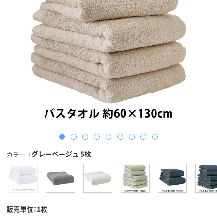
グレーベージュ 5枚
カラー
販売単位：1枚