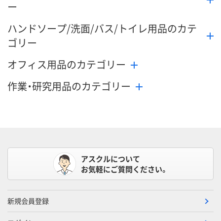
ー
ハンドソープ/洗面/バス/トイレ用品のカテ
ゴリー
オフィス用品のカテゴリー
作業・研究用品のカテゴリー
アスクルについて
お気軽にご質問ください。
新規会員登録