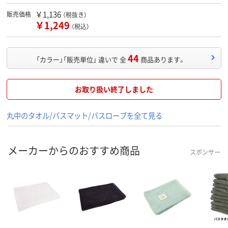
￥1,136
販売価格
（税抜き）
￥1,249
（税込）
44
「カラー」「販売単位」 違いで 全
商品あります。
お取り扱い終了しました
丸中のタオル/バスマット/バスローブを全て見る
メーカーからのおすすめ商品
スポンサー