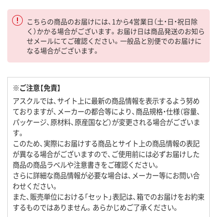
こちらの商品のお届けには、1から4営業日（土・日・祝日除
く）かかる場合がございます。お届け日は商品発送のお知ら
せメールにてご確認ください。一般品と別便でのお届けに
なる場合がございます。
※ご注意【免責】
アスクルでは、サイト上に最新の商品情報を表示するよう努め
ておりますが、メーカーの都合等により、商品規格・仕様（容量、
パッケージ、原材料、原産国など）が変更される場合がございま
す。
このため、実際にお届けする商品とサイト上の商品情報の表記
が異なる場合がございますので、ご使用前には必ずお届けした
商品の商品ラベルや注意書きをご確認ください。
さらに詳細な商品情報が必要な場合は、メーカー等にお問い合
わせください。
また、販売単位における「セット」表記は、箱でのお届けをお約束
するものではありません。あらかじめご了承ください。