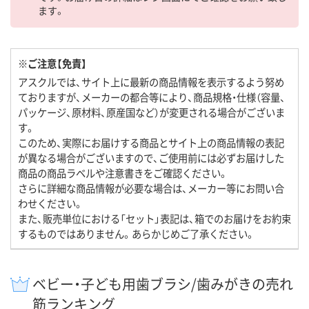
ます。
※ご注意【免責】
アスクルでは、サイト上に最新の商品情報を表示するよう努め
ておりますが、メーカーの都合等により、商品規格・仕様（容量、
パッケージ、原材料、原産国など）が変更される場合がございま
す。
このため、実際にお届けする商品とサイト上の商品情報の表記
が異なる場合がございますので、ご使用前には必ずお届けした
商品の商品ラベルや注意書きをご確認ください。
さらに詳細な商品情報が必要な場合は、メーカー等にお問い合
わせください。
また、販売単位における「セット」表記は、箱でのお届けをお約束
するものではありません。あらかじめご了承ください。
ベビー・子ども用歯ブラシ/歯みがきの売れ
筋ランキング