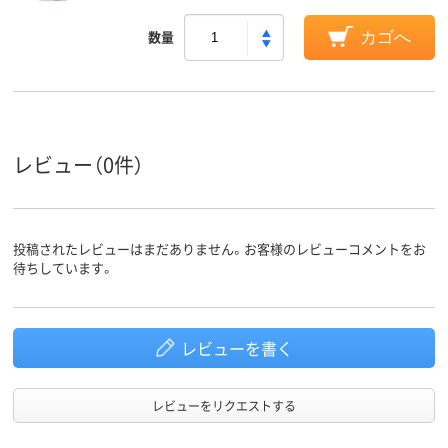
数量
カゴへ
レビュー（0件）
投稿されたレビューはまだありません。お客様のレビューコメントをお
待ちしています。
レビューを書く
レビューをリクエストする