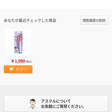
あなたが最近チェックした商品
閲覧履歴の削除
￥1,990
（税込）
カゴへ
アスクルについて
お気軽にご質問ください。