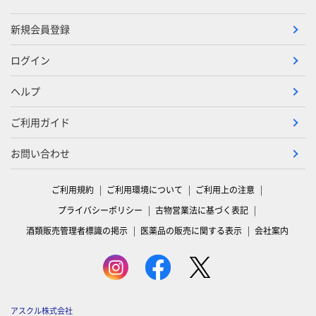
新規会員登録
ログイン
ヘルプ
ご利用ガイド
お問い合わせ
ご利用規約
ご利用環境について
ご利用上の注意
プライバシーポリシー
古物営業法に基づく表記
酒類販売管理者標識の掲示
医薬品の販売に関する表示
会社案内
アスクル株式会社