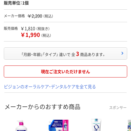
販売単位：1個
￥2,200
メーカー価格
（税込）
￥1,810
販売価格
（税抜き）
￥1,990
（税込）
3
「月齢・年齢」「タイプ」 違いで 全
商品あります。
現在ご注文いただけません
ピジョンのオーラルケア・デンタルケアを全て見る
メーカーからのおすすめ商品
スポンサー