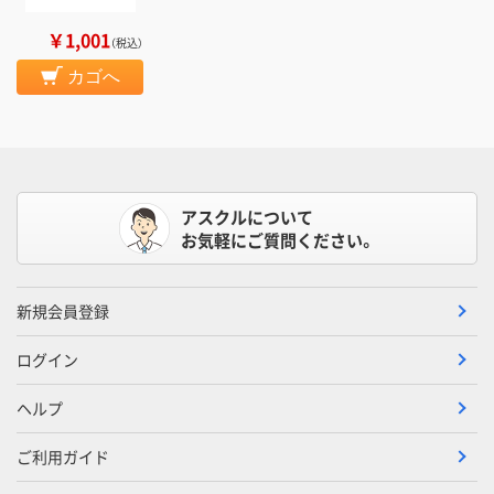
￥1,001
（税込）
カゴへ
アスクルについて
お気軽にご質問ください。
新規会員登録
ログイン
ヘルプ
ご利用ガイド