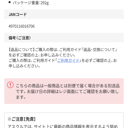
パッケージ重量：292g
JANコード
4970116016706
備考（ご注意）
【返品について】ご購入の際は、ご利用ガイド「返品・交換について」
を必ずご確認の上、お申し込みください。
ご購入の際は、ご利用ガイド「
ご利用ガイド
」を必ずご確認の上、お
申し込みください。
こちらの商品は一般商品とは別便で届く場合がある別送品
です。お届け日の詳細はレジ画面にてご確認をお願い致し
ます。
※ご注意【免責】
アスクルでは、サイト上に最新の商品情報を表示するよう努め