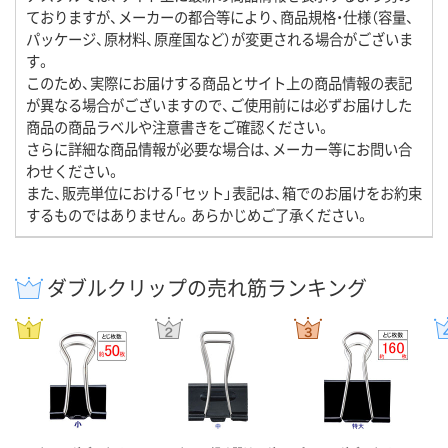
ておりますが、メーカーの都合等により、商品規格・仕様（容量、
パッケージ、原材料、原産国など）が変更される場合がございま
す。
このため、実際にお届けする商品とサイト上の商品情報の表記
が異なる場合がございますので、ご使用前には必ずお届けした
商品の商品ラベルや注意書きをご確認ください。
さらに詳細な商品情報が必要な場合は、メーカー等にお問い合
わせください。
また、販売単位における「セット」表記は、箱でのお届けをお約束
するものではありません。あらかじめご了承ください。
ダブルクリップの売れ筋ランキング