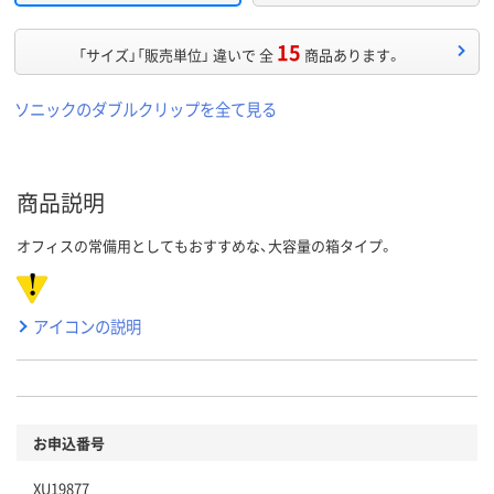
15
「サイズ」「販売単位」 違いで 全
商品あります。
ソニックのダブルクリップを全て見る
商品説明
オフィスの常備用としてもおすすめな、大容量の箱タイプ。
アイコンの説明
お申込番号
XU19877