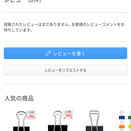
投稿されたレビューはまだありません。お客様のレビューコメントをお
待ちしています。
レビューを書く
レビューをリクエストする
人気の商品