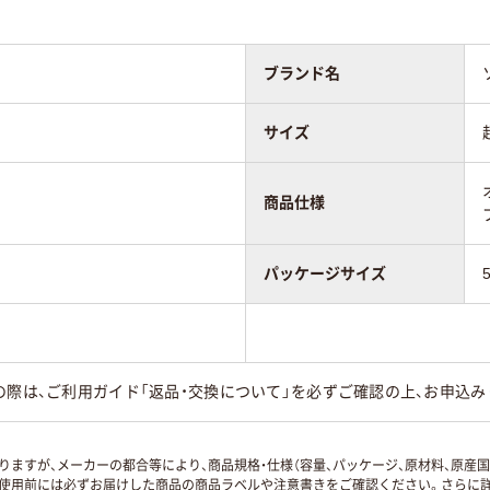
ブランド名
サイズ
商品仕様
パッケージサイズ
の際は、ご利用ガイド「返品・交換について」を必ずご確認の上、お申込み
ますが、メーカーの都合等により、商品規格・仕様（容量、パッケージ、原材料、原産
使用前には必ずお届けした商品の商品ラベルや注意書きをご確認ください。さらに詳