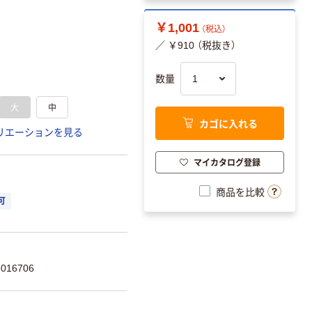
￥1,001
（税込）
／ ￥910 （税抜き）
数量
大
中
カゴに入れる
リエーションを見る
マイカタログ登録
商品を比較
可
016706