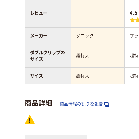
4.5
レビュー
メーカー
ソニック
プラ
ダブルクリップの
超特大
超特
サイズ
サイズ
超特大
超特
商品詳細
商品情報の誤りを報告