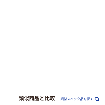
類似商品と比較
類似スペック品を探す