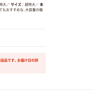
特大
／
サイズ
超特大
／
本
てもおすすめな、大容量の箱
送品です。お届け日の詳