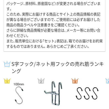
パッケージ、原材料、原産国など）が変更される場合がございま
す。
このため、実際にお届けする商品とサイト上の商品情報の表記
が異なる場合がございますので、ご使用前には必ずお届けした
商品の商品ラベルや注意書きをご確認ください。
さらに詳細な商品情報が必要な場合は、メーカー等にお問い合
わせください。
また、販売単位における「セット」表記は、箱でのお届けをお約束
するものではありません。あらかじめご了承ください。
S字フック/ネット用フックの売れ筋ランキ
ング