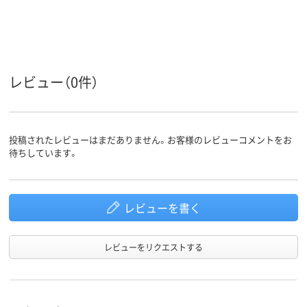
レビュー（0件）
投稿されたレビューはまだありません。お客様のレビューコメントをお
待ちしています。
レビューを書く
レビューをリクエストする