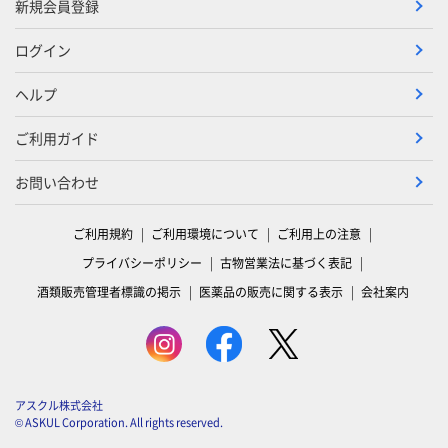
新規会員登録
ログイン
ヘルプ
ご利用ガイド
お問い合わせ
ご利用規約
ご利用環境について
ご利用上の注意
プライバシーポリシー
古物営業法に基づく表記
酒類販売管理者標識の掲示
医薬品の販売に関する表示
会社案内
アスクル株式会社
© ASKUL Corporation. All rights reserved.