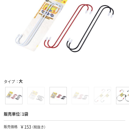
大
タイプ
販売単位：1袋
￥153
販売価格
（税抜き）