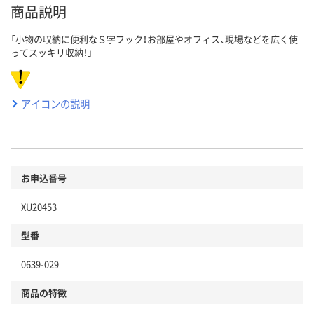
商品説明
「小物の収納に便利なＳ字フック！お部屋やオフィス、現場などを広く使
ってスッキリ収納！」
アイコンの説明
お申込番号
XU20453
型番
0639-029
商品の特徴