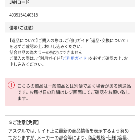
JANコード
4935154140318
備考（ご注意）
【返品について】ご購入の際は、ご利用ガイド「返品・交換について」
を必ずご確認の上、お申し込みください。
詰合せ品の為カラーの指定はできません
ご購入の際は、ご利用ガイド「
ご利用ガイド
」を必ずご確認の上、お
申し込みください。
こちらの商品は一般商品とは別便で届く場合がある別送品
です。お届け日の詳細はレジ画面にてご確認をお願い致し
ます。
※ご注意【免責】
アスクルでは、サイト上に最新の商品情報を表示するよう努め
ておりますが、メーカーの都合等により、商品規格・仕様（容量、