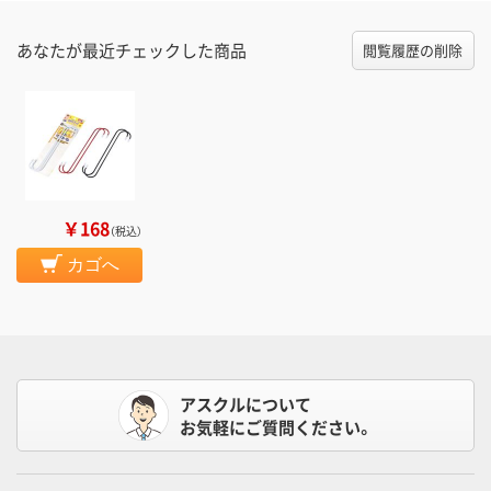
あなたが最近チェックした商品
閲覧履歴の削除
￥168
（税込）
カゴへ
アスクルについて
お気軽にご質問ください。