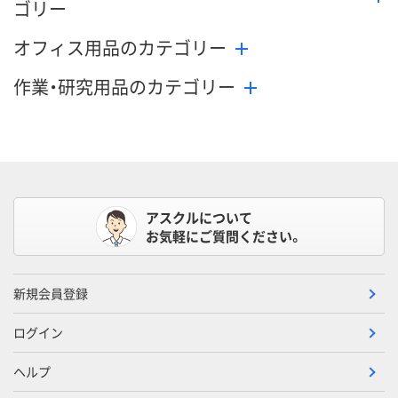
ゴリー
オフィス用品のカテゴリー
作業・研究用品のカテゴリー
アスクルについて
お気軽にご質問ください。
新規会員登録
ログイン
ヘルプ