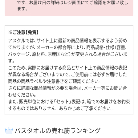
です。お届け日の詳細はレジ画面にてご確認をお願い致し
ます。
※ご注意【免責】
アスクルでは、サイト上に最新の商品情報を表示するよう努め
ておりますが、メーカーの都合等により、商品規格・仕様（容量、
パッケージ、原材料、原産国など）が変更される場合がございま
す。
このため、実際にお届けする商品とサイト上の商品情報の表記
が異なる場合がございますので、ご使用前には必ずお届けした
商品の商品ラベルや注意書きをご確認ください。
さらに詳細な商品情報が必要な場合は、メーカー等にお問い合
わせください。
また、販売単位における「セット」表記は、箱でのお届けをお約束
するものではありません。あらかじめご了承ください。
バスタオルの売れ筋ランキング