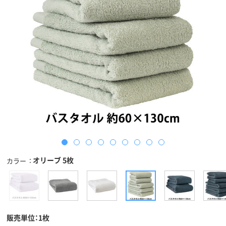
オリーブ 5枚
カラー
販売単位：1枚