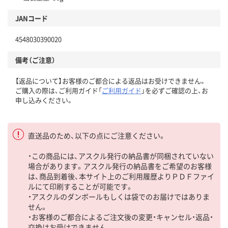
JANコード
4548030390020
備考（ご注意）
【返品について】お客様のご都合による返品はお受けできません。
ご購入の際は、ご利用ガイド「
ご利用ガイド
」を必ずご確認の上、お
申し込みください。
直送品のため、以下の点にご注意ください。
・この商品には、アスクル発行の納品書が同梱されていない
場合があります。アスクル発行の納品書をご希望のお客様
は、商品到着後、本サイト上のご利用履歴よりＰＤＦファイ
ルにて印刷することが可能です。
・アスクルのダンボールもしくは袋でのお届けではありま
せん。
・お客様のご都合によるご注文後の変更・キャンセル・返品・
交換はお受けできません。