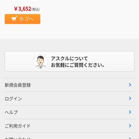
￥3,652
（税込）
カゴへ
アスクルについて
お気軽にご質問ください。
新規会員登録
ログイン
ヘルプ
ご利用ガイド