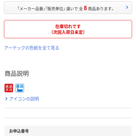
8
「メーカー品番」「販売単位」 違いで 全
商品あります。
在庫切れです
（次回入荷日未定）
アーテックの色紙を全て見る
商品説明
アイコンの説明
お申込番号