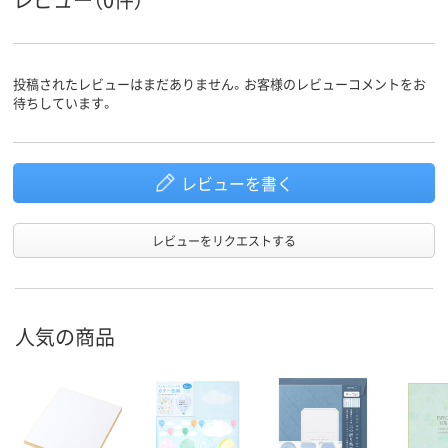
投稿されたレビューはまだありません。お客様のレビューコメントをお
待ちしています。
レビューを書く
レビューをリクエストする
人気の商品