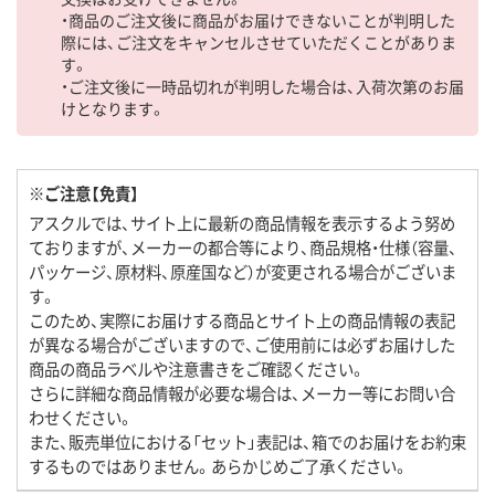
・商品のご注文後に商品がお届けできないことが判明した
際には、ご注文をキャンセルさせていただくことがありま
す。
・ご注文後に一時品切れが判明した場合は、入荷次第のお届
けとなります。
※ご注意【免責】
アスクルでは、サイト上に最新の商品情報を表示するよう努め
ておりますが、メーカーの都合等により、商品規格・仕様（容量、
パッケージ、原材料、原産国など）が変更される場合がございま
す。
このため、実際にお届けする商品とサイト上の商品情報の表記
が異なる場合がございますので、ご使用前には必ずお届けした
商品の商品ラベルや注意書きをご確認ください。
さらに詳細な商品情報が必要な場合は、メーカー等にお問い合
わせください。
また、販売単位における「セット」表記は、箱でのお届けをお約束
するものではありません。あらかじめご了承ください。