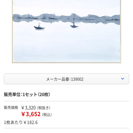
メーカー品番：139002
販売単位：1セット（20枚）
￥3,320
販売価格
（税抜き）
￥3,652
（税込）
1枚あたり￥182.6