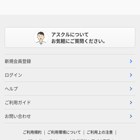
アスクルについて
お気軽にご質問ください。
新規会員登録
ログイン
ヘルプ
ご利用ガイド
お問い合わせ
ご利用規約
ご利用環境について
ご利用上の注意