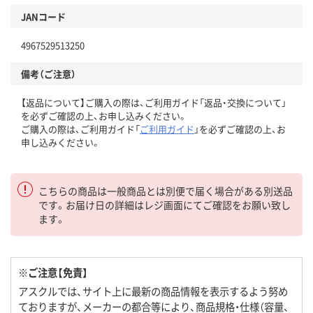
JANコード
4967529513250
備考（ご注意）
【返品について】ご購入の際は、ご利用ガイド「返品・交換について」
を必ずご確認の上、お申し込みください。
ご購入の際は、ご利用ガイド「
ご利用ガイド
」を必ずご確認の上、お
申し込みください。
こちらの商品は一般商品とは別便で届く場合がある別送品
です。お届け日の詳細はレジ画面にてご確認をお願い致し
ます。
※ご注意【免責】
アスクルでは、サイト上に最新の商品情報を表示するよう努め
ておりますが、メーカーの都合等により、商品規格・仕様（容量、