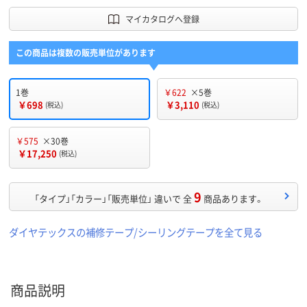
マイカタログへ登録
この商品は複数の販売単位があります
1巻
￥622
×5巻
￥698
￥3,110
(税込)
(税込)
￥575
×30巻
￥17,250
(税込)
9
「タイプ」「カラー」「販売単位」 違いで 全
商品あります。
ダイヤテックスの補修テープ/シーリングテープを全て見る
商品説明