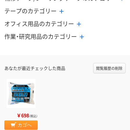
テープのカテゴリー
オフィス用品のカテゴリー
作業・研究用品のカテゴリー
あなたが最近チェックした商品
閲覧履歴の削除
￥698
（税込）
カゴへ