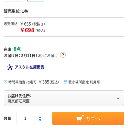
販売単位：1巻
￥635
販売価格
（税抜き）
￥698
（税込）
8点
在庫：
お届け日：
8月11日（火）
にお届け
アスクル在庫商品
￥385
時間帯指定 指定可
（税込）
置き場所指定 利用可
お届け先住所：
東京都江東区
数量
カゴへ