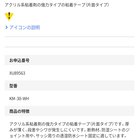
アクリル系粘着剤の強力タイプの粘着テープ（片面タイプ）
アイコンの説明
お申込番号
XU89563
型番
KM-30-WH
商品の特徴
アクリル系粘着剤の強力タイプの粘着テープ（片面タイプ）です。厚
みが薄く、段差やシワが発生しにくいです。断熱材、防湿シートのジ
ョイント用や、サッシ周りの透湿防水シート固定に適しています。