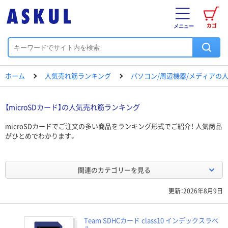
カゴ
メニュー
ホーム
人気売れ筋ランキング
パソコン/周辺機器/メディアの
【microSDカード】の人気売れ筋ランキング
microSDカードでご注文の多い商品をランキング形式でご紹介！ 人気商品
がひとめでわかります。
関連のカテゴリーを見る
更新：2026年8月9日
Team SDHCカード class10 インデックスラベ