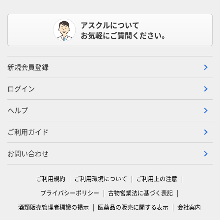
アスクルについて
お気軽にご質問ください。
新規会員登録
ログイン
ヘルプ
ご利用ガイド
お問い合わせ
ご利用規約
ご利用環境について
ご利用上の注意
プライバシーポリシー
古物営業法に基づく表記
酒類販売管理者標識の掲示
医薬品の販売に関する表示
会社案内