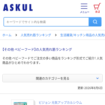
カゴ
メニュー
ホーム
人気売れ筋ランキング
生活雑貨/キッチン用品の人気売
【その他 ベビーフード】の人気売れ筋ランキング
その他 ベビーフードでご注文の多い商品をランキング形式でご紹介！ 人気
商品がひとめでわかります。
関連のカテゴリーを見る
更新：2026年8月6日
ピジョン 元気アップカルシウム