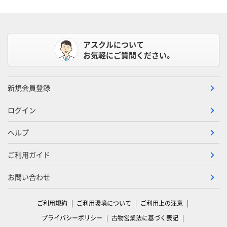
アスクルについて
お気軽にご質問ください。
新規会員登録
ログイン
ヘルプ
ご利用ガイド
お問い合わせ
ご利用規約
ご利用環境について
ご利用上の注意
プライバシーポリシー
古物営業法に基づく表記