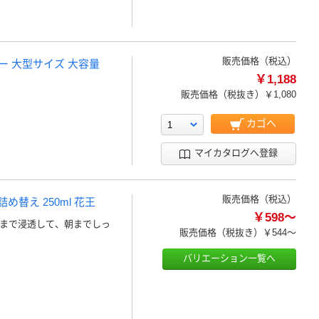
販売価格（税込）
レー 大型サイズ 大容量
￥1,188
販売価格（税抜き）
￥1,080
カゴへ
マイカタログへ登録
販売価格（税込）
め替え 250ml 花王
￥598～
層まで浸透して、朝までしっ
販売価格（税抜き）
￥544～
バリエーション一覧へ