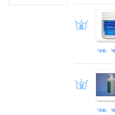
「容量」「
「容量」「