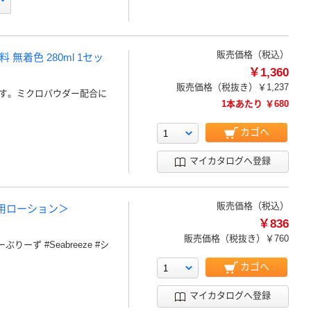
販売価格（税込）
無着色 280ml 1セッ
￥1,360
販売価格（税抜き）
￥1,237
す。ミクロパウダー配合に
1本あたり ￥680
カゴへ
マイカタログへ登録
販売価格（税込）
薬用ローション＞
￥836
販売価格（税抜き）
￥760
ず #Seabreeze #シ
カゴへ
マイカタログへ登録