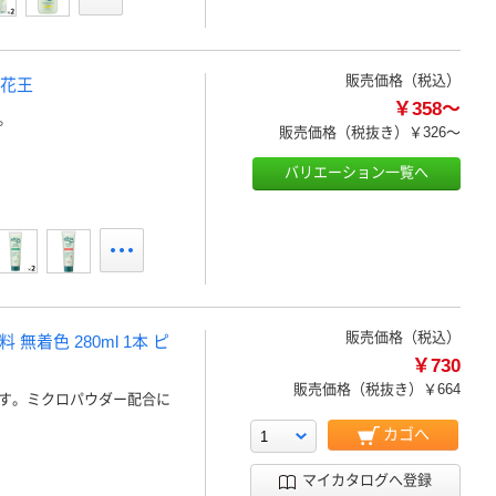
販売価格（税込）
 花王
￥358～
。
販売価格（税抜き）
￥326～
バリエーション一覧へ
販売価格（税込）
着色 280ml 1本 ピ
￥730
販売価格（税抜き）
￥664
す。ミクロパウダー配合に
カゴへ
マイカタログへ登録