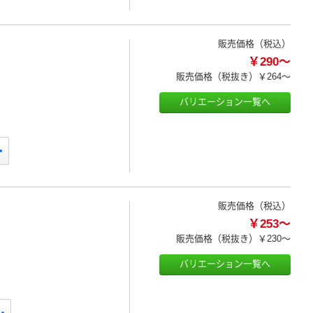
販売価格（税込）
￥290～
販売価格（税抜き）
￥264～
バリエーション一覧へ
販売価格（税込）
￥253～
販売価格（税抜き）
￥230～
バリエーション一覧へ