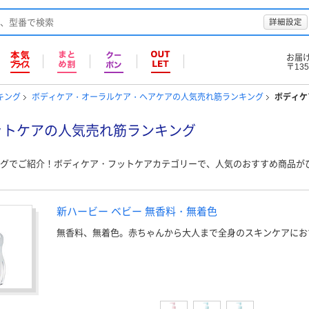
詳細設定
お届
〒135
キング
ボディケア・オーラルケア・ヘアケアの人気売れ筋ランキング
ボディケ
ットケアの人気売れ筋ランキング
グでご紹介！ボディケア・フットケアカテゴリーで、人気のおすすめ商品が
新ハービー ベビー 無香料・無着色
無香料、無着色。赤ちゃんから大人まで全身のスキンケアにお