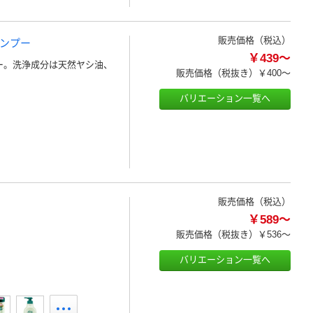
販売価格（税込）
ャンプー
￥439～
ー。洗浄成分は天然ヤシ油、
販売価格（税抜き）
￥400～
バリエーション一覧へ
販売価格（税込）
￥589～
販売価格（税抜き）
￥536～
バリエーション一覧へ