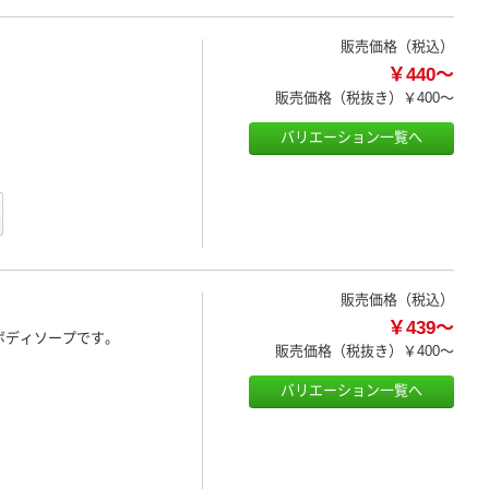
販売価格（税込）
￥440～
販売価格（税抜き）
￥400～
バリエーション一覧へ
販売価格（税込）
￥439～
ボディソープです。
販売価格（税抜き）
￥400～
バリエーション一覧へ