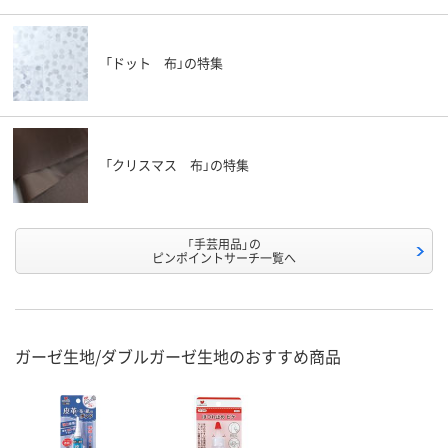
「ドット 布」の特集
「クリスマス 布」の特集
「手芸用品」の
ピンポイントサーチ一覧へ
ガーゼ生地/ダブルガーゼ生地のおすすめ商品