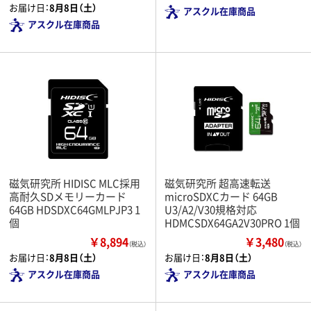
お届け日：
8月8日（土）
アスクル在庫商品
アスクル在庫商品
磁気研究所 HIDISC MLC採用
磁気研究所 超高速転送
高耐久SDメモリーカード
microSDXCカード 64GB
64GB HDSDXC64GMLPJP3 1
U3/A2/V30規格対応
個
HDMCSDX64GA2V30PRO 1個
￥8,894
￥3,480
（税込）
（税込）
お届け日：
8月8日（土）
お届け日：
8月8日（土）
アスクル在庫商品
アスクル在庫商品