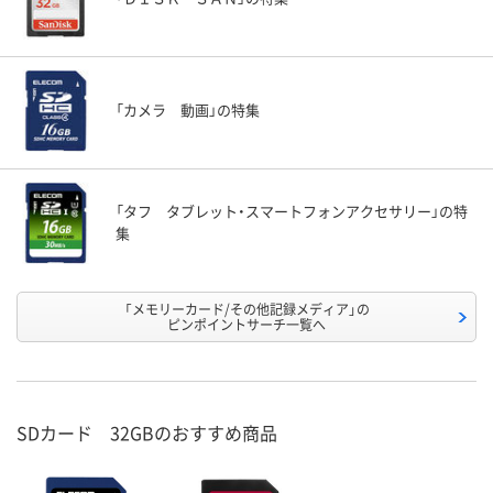
「カメラ 動画」の特集
「タフ タブレット・スマートフォンアクセサリー」の特
集
「メモリーカード/その他記録メディア」の
ピンポイントサーチ一覧へ
SDカード 32GBのおすすめ商品