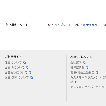
急上昇キーワード
1位
ベイブレード
2位
instax mini13
ご利用ガイド
ASKUL について
注文について
会社案内
お届けについて
投資家情報
お支払いについて
環境・社会活動報告
返品・交換について
カスタマーハラスメントに
針
アスクルのサイバーセキュ