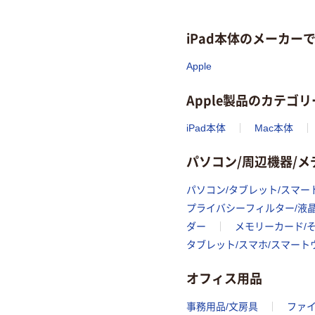
iPad本体のメーカー
Apple
Apple製品のカテゴリ
iPad本体
Mac本体
パソコン/周辺機器/
パソコン/タブレット/スマー
プライバシーフィルター/液
ダー
メモリーカード/
タブレット/スマホ/スマー
オフィス用品
事務用品/文房具
ファ