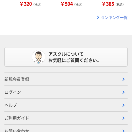
￥320
￥594
￥385
（税込）
（税込）
（税込）
ランキング一覧
アスクルについて
お気軽にご質問ください。
新規会員登録
ログイン
ヘルプ
ご利用ガイド
お問い合わせ