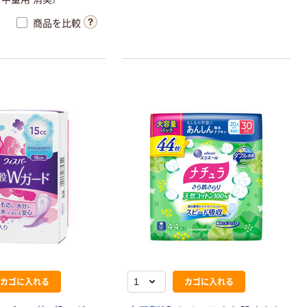
商品を比較
カゴに入れる
カゴに入れる