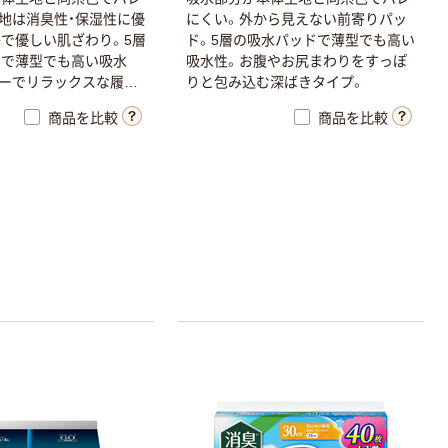
地は消臭性・保湿性に優
にくい。外から見えない前寄りパッ
で優しい肌ざわり。5層
ド。5層の吸水パッドで薄型でも高い
ドで薄型でも高い吸水
吸水性。お腹やお尻まわりをすっぽ
ーでリラックスな履き
りと包み込む深ばきタイプ。
商品を比較
商品を比較