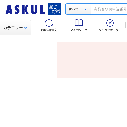
すべて
カテゴリー
履歴・再注文
マイカタログ
クイックオーダー