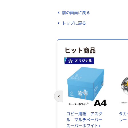
前の画面に戻る
トップに戻る
ヒット商品
オリジナル
前のスライドへ
コピー用紙 アスク
タカ
ル マルチペーパー
レー
スーパーホワイト+