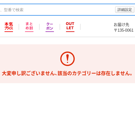
詳細設定
お届け先
〒135-0061
大変申し訳ございません、該当のカテゴリーは存在しません。