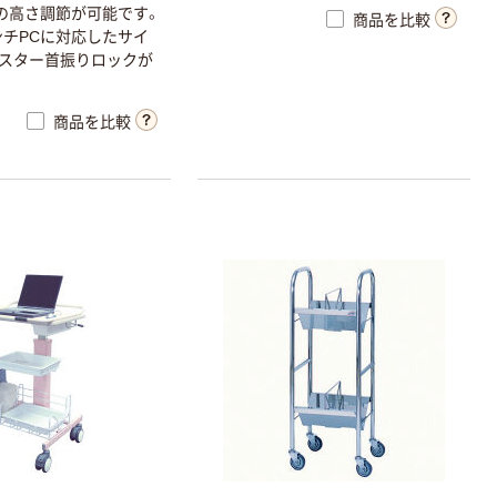
の高さ調節が可能です。
商品を比較
ンチPCに対応したサイ
スター首振りロックが
商品を比較