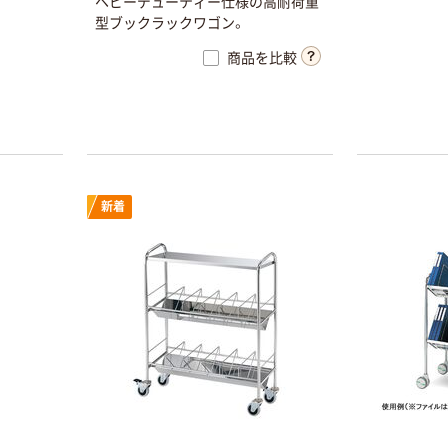
ヘビーデューティー仕様の高耐荷重
型ブックラックワゴン。
商品を比較
新着