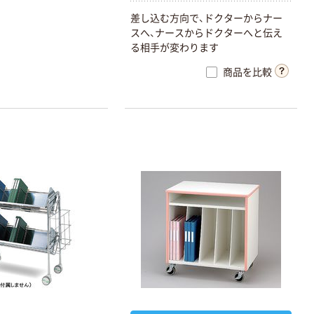
差し込む方向で、ドクターからナー
スへ、ナースからドクターへと伝え
る相手が変わります
商品を比較